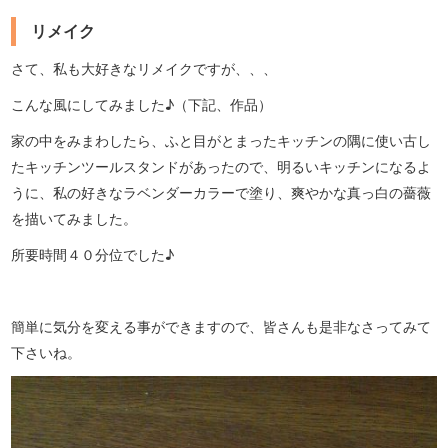
リメイク
さて、私も大好きなリメイクですが、、、
こんな風にしてみました♪（下記、作品）
家の中をみまわしたら、ふと目がとまったキッチンの隅に使い古し
たキッチンツールスタンドがあったので、明るいキッチンになるよ
うに、私の好きなラベンダーカラーで塗り、爽やかな真っ白の薔薇
を描いてみました。
所要時間４０分位でした♪
簡単に気分を変える事ができますので、皆さんも是非なさってみて
下さいね。