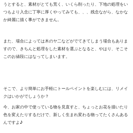
うとすると、素材がとても荒く、いくら削ったり、下地の処理をい
つもより入念に丁寧に厚くやってみても、、、残念ながら、なかな
か綺麗に描く事ができません。
また、場合によっては木のヤ二などがでてきてしまう場合もありま
すので、きちんと処理をした素材を選ぶとなると、やはり、そこそ
このお値段にはなってしまいます。
そこで、より簡単にお手軽にトールペイントを楽しむには、リメイ
クはいかがでしょうか？
今、お家の中で使っている物を見直すと、ちょっとお花を描いたり
色を変えたりするだけで、新しく生まれ変わる物ってたくさんある
んですよ♪