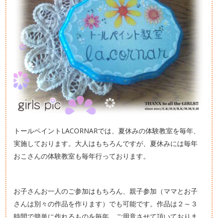
トールペイントLACORNARでは、夏休みの体験教室を毎年、
実施しております。大人はもちろんですが、夏休みには毎年
おこさんの体験教室も毎年行っております。
お子さんお一人のご参加はもちろん、親子参加（ママとお子
さんは別々の作品を作ります）でも可能です。作品は２～３
時間で簡単に作れるものを毎年、ご用意させて頂いておりま