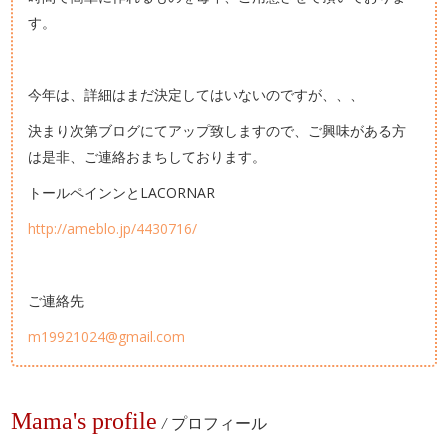
す。
今年は、詳細はまだ決定してはいないのですが、、、
決まり次第ブログにてアップ致しますので、ご興味がある方
は是非、ご連絡おまちしております。
トールペインンとLACORNAR
http://ameblo.jp/4430716/
ご連絡先
m19921024@gmail.com
Mama's profile
/
プロフィール