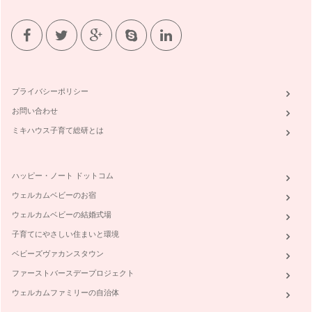
プライバシーポリシー
お問い合わせ
ミキハウス子育て総研とは
ハッピー・ノート ドットコム
ウェルカムベビーのお宿
ウェルカムベビーの結婚式場
子育てにやさしい住まいと環境
ベビーズヴァカンスタウン
ファーストバースデープロジェクト
ウェルカムファミリーの自治体