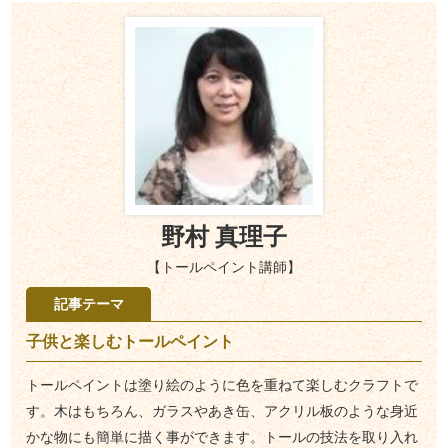
野村 真理子
【トールペイント講師】
記事テーマ
子供と楽しむトールペイント
トールペイントは塗り絵のように色を重ねて楽しむクラフトで
す。木はもちろん、ガラスやあき缶、アクリル板のような身近
かな物にも簡単に描く事ができます。トールの技法を取り入れ