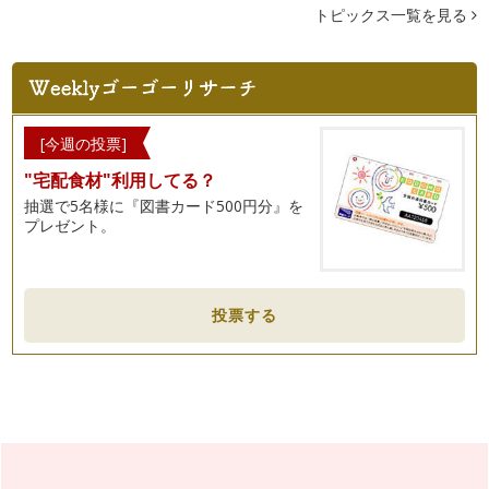
トピックス一覧を見る
[今週の投票]
"宅配食材"利用してる？
抽選で5名様に『図書カード500円分』を
プレゼント。
投票する