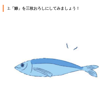
2.「鯵」を三枚おろしにしてみましょう！