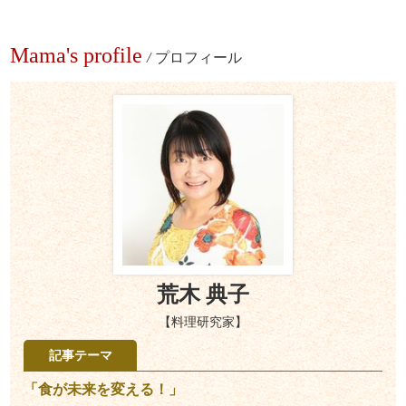
Mama's profile
/
プロフィール
荒木 典子
【料理研究家】
記事テーマ
「食が未来を変える！」