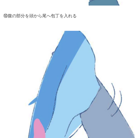
⑩腹の部分を頭から尾へ包丁を入れる