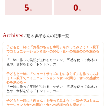
5
0
人
人
Archives
/
荒木 典子さんの記事一覧
子どもと一緒に「お花のちらし寿司」を作ってみよう！～親子
でコミュニヶーション＆食への関心・食への感謝の心を深める
～
「一緒に作って笑顔が溢れるキッチン」 五感を使って食材の
色や、食材を切る「トントン」の…
子どもと一緒に「ショートサイズのおにぎらず」を作ってみよ
う！～親子でコミュニヶーション＆食への関心・食への感謝の
心を深める～
「一緒に作って笑顔が溢れるキッチン」 五感を使って食材の
色や、食材を切る「トントン」の…
子どもと一緒に「肉まん」を作ってみよう！～親子でコミュニ
ケーション＆食への関心・食への感謝の心を深める～