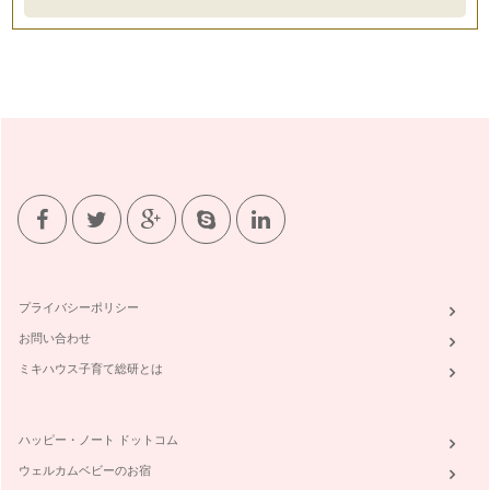
プライバシーポリシー
お問い合わせ
ミキハウス子育て総研とは
ハッピー・ノート ドットコム
ウェルカムベビーのお宿