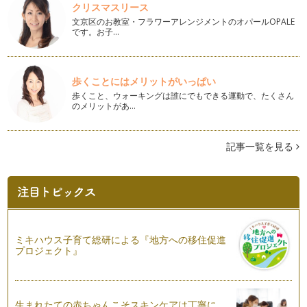
クリスマスリース
文京区のお教室・フラワーアレンジメントのオパールOPALE
です。お子…
歩くことにはメリットがいっぱい
歩くこと、ウォーキングは誰にでもできる運動で、たくさん
のメリットがあ…
記事一覧を見る
ミキハウス子育て総研による『地方への移住促進
プロジェクト』
生まれたての赤ちゃんこそスキンケアは丁寧に