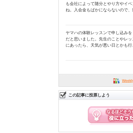
も会社によって随分とやり方やイベ
ね。入会金もばかにならないので、
ヤマハの体験レッスンで申し込みを
だと思いました。先生のことやレッ
にあったら、天気が悪い日とかも行
Week
この記事に投票しよう