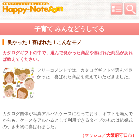
子育て みんなどうしてる
良かった！喜ばれた！こんなモノ
カタログギフトの中で、選んで良かった商品や喜ばれた商品があれ
ば教えてください。
フリーコメントでは、カタログギフトで選んで良
かった、喜ばれた商品を教えていただきました。
カタログ自体が写真アルバムケースになっており、ギフトを頼んで
からも、ケースをアルバムとして利用できるタイプのものは結婚式
の引き出物に喜ばれました。
（マッシュ／大阪府守口市）