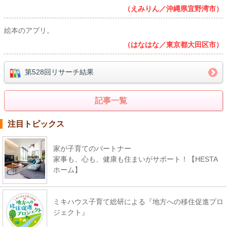
（えみりん／沖縄県宜野湾市）
絵本のアプリ。
（はなはな／東京都大田区市）
第528回リサーチ結果
記事一覧
注目トピックス
家が子育てのパートナー
家事も、心も、健康も住まいがサポート！【HESTA
ホーム】
ミキハウス子育て総研による『地方への移住促進プロ
ジェクト』