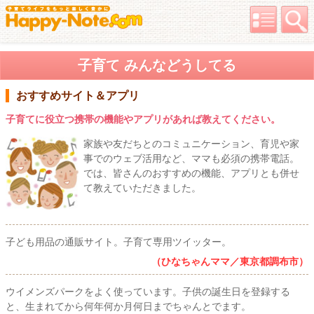
子育て みんなどうしてる
おすすめサイト＆アプリ
子育てに役立つ携帯の機能やアプリがあれば教えてください。
家族や友だちとのコミュニケーション、育児や家
事でのウェブ活用など、ママも必須の携帯電話。
では、皆さんのおすすめの機能、アプリとも併せ
て教えていただきました。
子ども用品の通販サイト。子育て専用ツイッター。
（ひなちゃんママ／東京都調布市）
ウイメンズパークをよく使っています。子供の誕生日を登録する
と、生まれてから何年何か月何日までちゃんとでます。