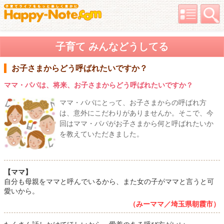
子育て みんなどうしてる
お子さまからどう呼ばれたいですか？
ママ・パパは、将来、お子さまからどう呼ばれたいですか？
ママ・パパにとって、お子さまからの呼ばれ方
は、意外にこだわりがありませんか。そこで、今
回はママ・パパがお子さまから何と呼ばれたいか
を教えていただきました。
【ママ】
自分も母親をママと呼んでいるから、また女の子がママと言うと可
愛いから。
（みーママ／埼玉県朝霞市）