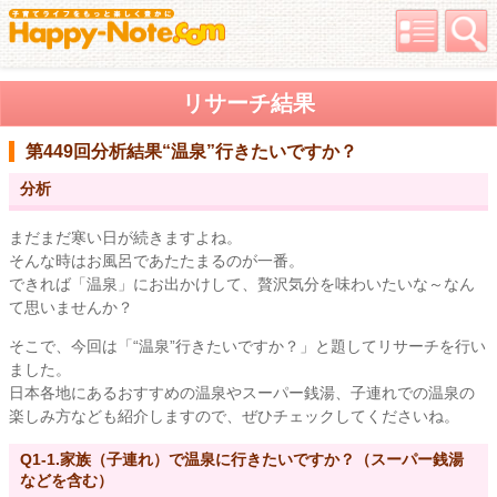
リサーチ結果
第449回分析結果
“温泉”行きたいですか？
分析
まだまだ寒い日が続きますよね。
そんな時はお風呂であたたまるのが一番。
できれば「温泉」にお出かけして、贅沢気分を味わいたいな～なん
て思いませんか？
そこで、今回は「“温泉”行きたいですか？」と題してリサーチを行い
ました。
日本各地にあるおすすめの温泉やスーパー銭湯、子連れでの温泉の
楽しみ方なども紹介しますので、ぜひチェックしてくださいね。
Q1-1.家族（子連れ）で温泉に行きたいですか？（スーパー銭湯
などを含む）