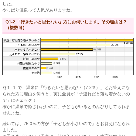
した。
やっぱり温泉って人気がありますね。
Q1-2.「行きたいと思わない」方にお伺いします。その理由は？
（複数可）
Ｑ１-１.で、温泉に「行きたいと思わない（7.2％）」とお答えにな
られた方に理由を伺うと、実に全員が「子連れだと落ち着かないの
で」にチェック！
確かに温泉で癒されたいのに、子どもがいるとのんびりしてられま
せんよね。
続いては、75.0％の方が「子どもが小さいので」とお答えになられ
ました。