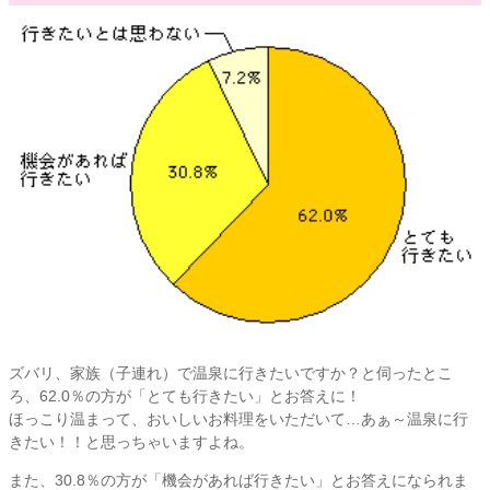
ズバリ、家族（子連れ）で温泉に行きたいですか？と伺ったとこ
ろ、62.0％の方が「とても行きたい」とお答えに！
ほっこり温まって、おいしいお料理をいただいて…あぁ～温泉に行
きたい！！と思っちゃいますよね。
また、30.8％の方が「機会があれば行きたい」とお答えになられま