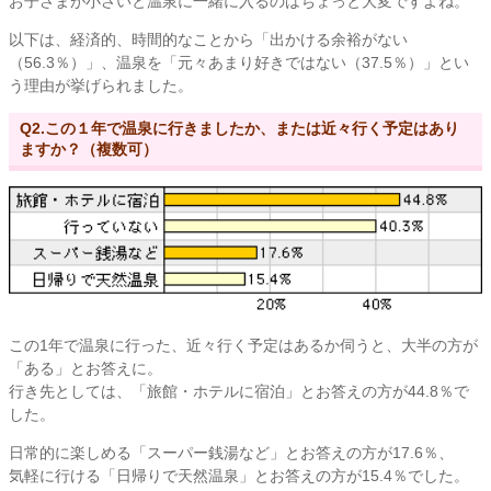
お子さまが小さいと温泉に一緒に入るのはちょっと大変ですよね。
以下は、経済的、時間的なことから「出かける余裕がない
（56.3％）」、温泉を「元々あまり好きではない（37.5％）」とい
う理由が挙げられました。
Q2.この１年で温泉に行きましたか、または近々行く予定はあり
ますか？（複数可）
この1年で温泉に行った、近々行く予定はあるか伺うと、大半の方が
「ある」とお答えに。
行き先としては、「旅館・ホテルに宿泊」とお答えの方が44.8％で
した。
日常的に楽しめる「スーパー銭湯など」とお答えの方が17.6％、
気軽に行ける「日帰りで天然温泉」とお答えの方が15.4％でした。