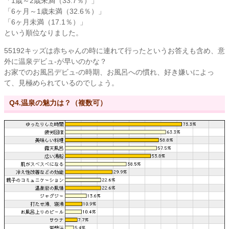
「1歳～2歳未満（33.7％）」
「6ヶ月～1歳未満（32.6％）」
「6ヶ月未満（17.1％）」
という順位なりました。
55192キッズは赤ちゃんの時に連れて行ったというお答えも含め、意
外に温泉デビュ-が早いのかな？
お家でのお風呂デビュ-の時期、お風呂への慣れ、好き嫌いによっ
て、見極められているのでしょう。
Q4.温泉の魅力は？（複数可）