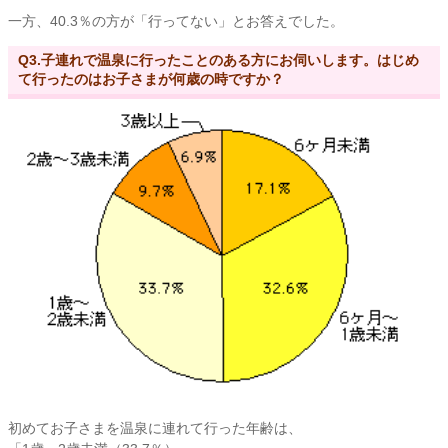
一方、40.3％の方が「行ってない」とお答えでした。
Q3.子連れで温泉に行ったことのある方にお伺いします。はじめ
て行ったのはお子さまが何歳の時ですか？
初めてお子さまを温泉に連れて行った年齢は、