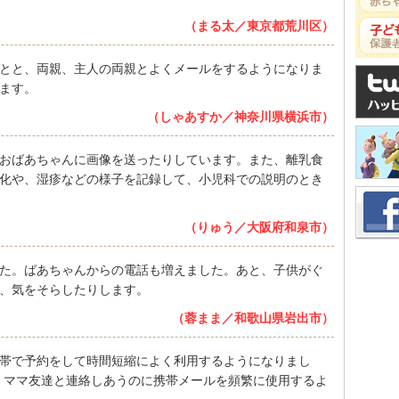
（まる太／東京都荒川区）
とと、両親、主人の両親とよくメールをするようになりま
ます。
（しゃあすか／神奈川県横浜市）
おばあちゃんに画像を送ったりしています。また、離乳食
化や、湿疹などの様子を記録して、小児科での説明のとき
（りゅう／大阪府和泉市）
た。ばあちゃんからの電話も増えました。あと、子供がぐ
、気をそらしたりします。
（蓉まま／和歌山県岩出市）
帯で予約をして時間短縮によく利用するようになりまし
、ママ友達と連絡しあうのに携帯メールを頻繁に使用するよ