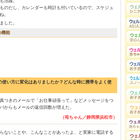
も活躍。
ものだし、カレンダーも時計も付いているので、スケジュ
ね。
ました。
の機能
帯の使い方に変化はありましたか？どんな時に携帯をよく使
真つきのメールで「お仕事頑張って」などメッセージをつ
パからもメールの返信回数が増えた。
（苺ちゃん／静岡県浜松市）
らないことや、こんなことがあったよ、と実家に電話する