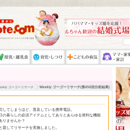
Weekly ゴーゴーリサーチ(第450回分析結果)
eekly ゴーゴーリサーチ
労してしまうほど、普及している携帯電話。
日の暮らしの必須アイテムとしてありとあらゆる便利な機能
ありませんか？
と題してリサーチを実施しました。