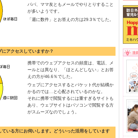
パパ、ママ友ともメールでやりとりすること
が多いようです。
「週に数件」とお答えの方は29.3％でした。
ェブにアクセスしていますか？
注
携帯でのウェブアクセスの頻度は、電話、メ
ールとは異なり、「ほとんどしない」とお答
えの方が46.6％でした。
ウェブにアクセスするとパケット代が結構か
かるのでは…と心配されているのかな。
それに携帯で閲覧するには重すぎるサイトも
あり、ウェブサイトはパソコンで閲覧する方
がスムーズなのでしょう。
スしている方にお伺いします。どういった活用をしています