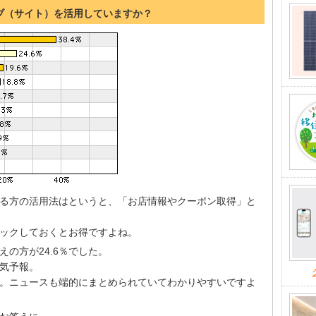
ェブ（サイト）を活用していますか？
る方の活用法はというと、「お店情報やクーポン取得」と
ックしておくとお得ですよね。
の方が24.6％でした。
気予報。
。ニュースも端的にまとめられていてわかりやすいですよ