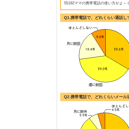
55192ママの携帯電話の使い方がよ
Q1.携帯電話で、どれくらい通話し
Q2.携帯電話で、どれくらいメール