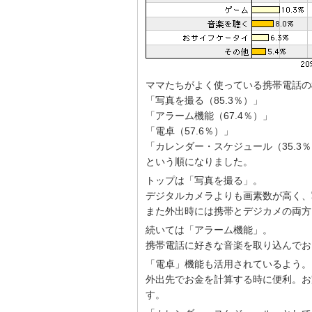
ママたちがよく使っている携帯電話の
「写真を撮る（85.3％）」
「アラーム機能（67.4％）」
「電卓（57.6％）」
「カレンダー・スケジュール（35.3
という順になりました。
トップは「写真を撮る」。
デジタルカメラよりも画素数が高く、
また外出時には携帯とデジカメの両方
続いては「アラーム機能」。
携帯電話に好きな音楽を取り込んでお
「電卓」機能も活用されているよう。
外出先でお金を計算する時に便利。お
す。