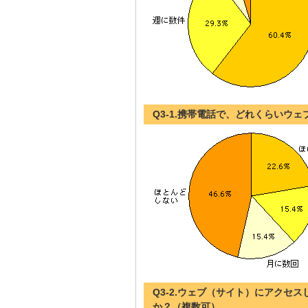
Q3-1.携帯電話で、どれくらいウ
Q3-2.ウェブ（サイト）にアクセ
か？（複数可）