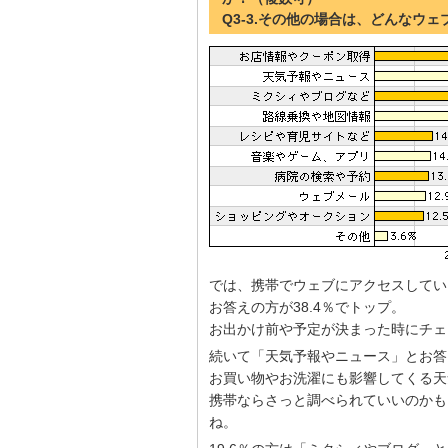
Q3-3.その他の場合は、どんなウ
では、携帯でウェブにアクセスしてい
お答えの方が38.4％でトップ。
お出かけ前や予定が決まった時にチェ
続いて「天気予報やニュース」とお答え
お買い物やお洗濯にも影響してくる天
携帯ならさっと調べられていいのかも
ね。