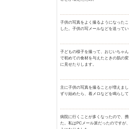
子供の写真をよく撮るようになったこ
した。子供の写メールなどを送ってい
子どもの様子を撮って、おじいちゃん
で初めての食材を与えたときの肌の変
に見せたりします。
主に子供の写真を撮ることが増えまし
ずり始めたら、着メロなどを鳴らして
病院に行くことが多くなったので、携
た。私はPCメール派だったのですが