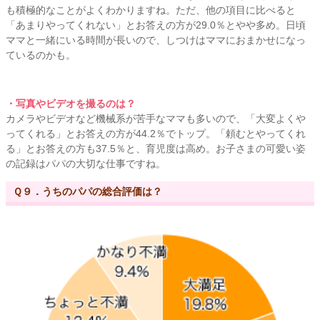
も積極的なことがよくわかりますね。ただ、他の項目に比べると
「あまりやってくれない」とお答えの方が29.0％とやや多め。日頃
ママと一緒にいる時間が長いので、しつけはママにおまかせになっ
ているのかも。
・写真やビデオを撮るのは？
カメラやビデオなど機械系が苦手なママも多いので、「大変よくや
ってくれる」とお答えの方が44.2％でトップ。「頼むとやってくれ
る」とお答えの方も37.5％と、育児度は高め。お子さまの可愛い姿
の記録はパパの大切な仕事ですね。
Ｑ９．うちのパパの総合評価は？