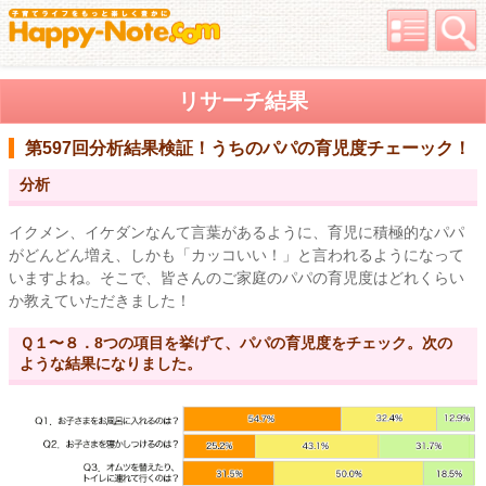
リサーチ結果
第597回分析結果
検証！うちのパパの育児度チェーック！
分析
イクメン、イケダンなんて言葉があるように、育児に積極的なパパ
がどんどん増え、しかも「カッコいい！」と言われるようになって
いますよね。そこで、皆さんのご家庭のパパの育児度はどれくらい
か教えていただきました！
Ｑ１〜８．8つの項目を挙げて、パパの育児度をチェック。次の
ような結果になりました。