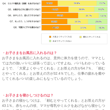
・お子さまをお風呂に入れるのは？
お子さまをお風呂に入れるのは、意外に体力を使うので、ママとし
ては力の強いパパに頑張ってほしいですよね。パパもわかっている
ようで、「大変よくやってくれる」とお答えの方が54.7％、「頼む
とやってくれる」とお答えの方が32.4％でした。仕事の疲れを癒や
してくれるパパの楽しみにもなっているのでしょう。
・お子さまを寝かしつけるのは？
お子さまの寝かしつけは、「頼むとやってくれる」とお答えの方が
43.1％。赤ちゃんの頃、ママが母乳やミルクをあげながら寝かしつ