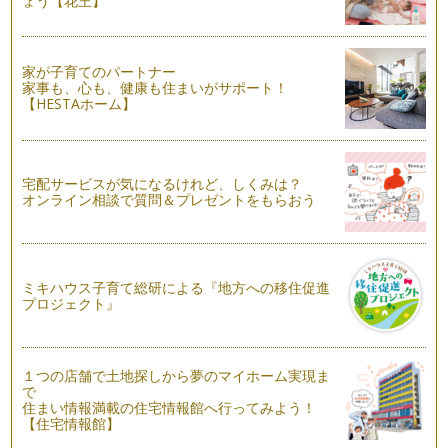
ょう【花王】
家が子育てのパートナー
家事も、心も、健康も住まいがサポート！
【HESTAホーム】
宅配サービスが気になるけれど、しくみは？
オンライン相談で質問＆プレゼントをもらおう
ミキハウス子育て総研による『地方への移住促進
プロジェクト』
１つの店舗で土地探しから夢のマイホーム実現ま
で
住まい情報満載の住宅情報館へ行ってみよう！
【住宅情報館】