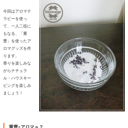
今回はアロマテ
ラピーを使っ
て、一人二役に
もなる、「重
曹」を使ったア
ロマグッズを作
ります。
香りを楽しみな
がらナチュラ
ル・ハウスキー
ピングを楽しみ
ましょう！
重曹×アロマ＝？