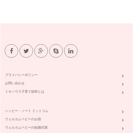
プライバシーポリシー
お問い合わせ
ミキハウス子育て総研とは
ハッピー・ノート ドットコム
ウェルカムベビーのお宿
ウェルカムベビーの結婚式場