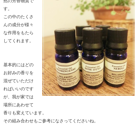
然の芳香物質で
す。
この中のたくさ
んの成分が様々
な作用をもたら
してくれます。
基本的にはどの
お好みの香りを
混ぜていただけ
ればいいのです
が、我が家では
場所にあわせて
香りも変えています。
その組み合わせもご参考になさってくださいね。