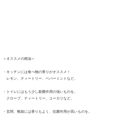
＜オススメの精油＞
・キッチンには食べ物の香りがオススメ！
レモン、ティートリー、ペパーミントなど。
・トイレにはもう少し殺菌作用の強いものを。
クローブ、ティートリー、ユーカリなど。
・玄関、靴箱には香りもよく、抗菌作用が高いものを。