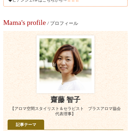
Mama's profile
/
プロフィール
齋藤 智子
【アロマ空間スタイリスト＆セラピスト プラスアロマ協会
代表理事】
記事テーマ