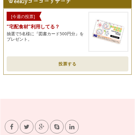
[今週の投票]
"宅配食材"利用してる？
抽選で5名様に『図書カード500円分』を
プレゼント。
投票する