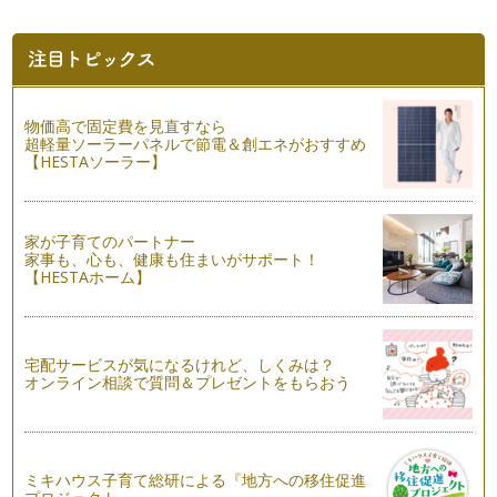
物価高で固定費を見直すなら
超軽量ソーラーパネルで節電＆創エネがおすすめ
【HESTAソーラー】
家が子育てのパートナー
家事も、心も、健康も住まいがサポート！
【HESTAホーム】
宅配サービスが気になるけれど、しくみは？
オンライン相談で質問＆プレゼントをもらおう
ミキハウス子育て総研による『地方への移住促進