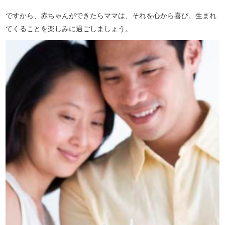
ですから、赤ちゃんができたらママは、それを心から喜び、生まれ
てくることを楽しみに過ごしましょう。