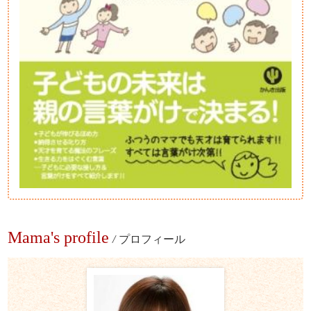
Mama's profile
/
プロフィール