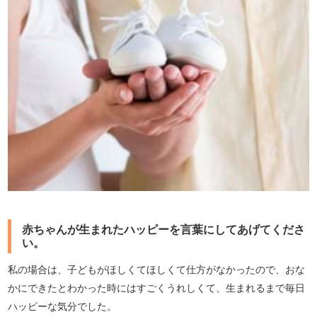
赤ちゃんが生まれたハッピーを言葉にしてあげてくださ
い。
私の場合は、子どもがほしくてほしくて仕方がなかったので、おな
かにできたとわかった時にはすごくうれしくて、生まれるまで毎日
ハッピーな気分でした。