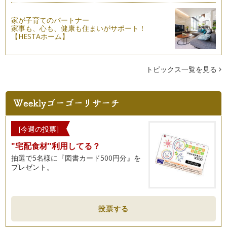
家が子育てのパートナー
家事も、心も、健康も住まいがサポート！
【HESTAホーム】
トピックス一覧を見る
[今週の投票]
"宅配食材"利用してる？
抽選で5名様に『図書カード500円分』を
プレゼント。
投票する