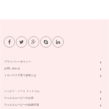
プライバシーポリシー
お問い合わせ
ミキハウス子育て総研とは
ハッピー・ノート ドットコム
ウェルカムベビーのお宿
ウェルカムベビーの結婚式場