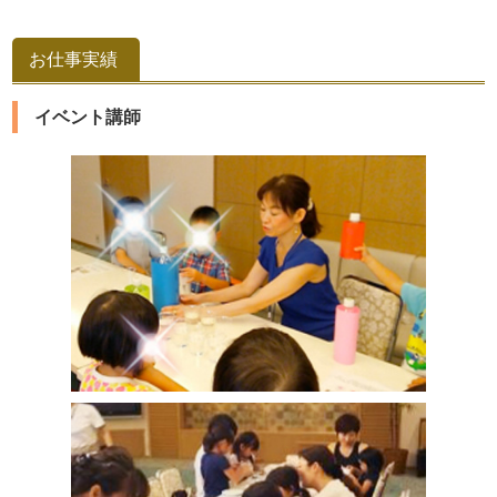
お仕事実績
イベント講師