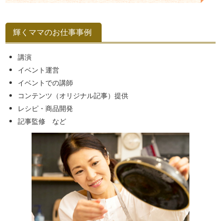
輝くママのお仕事事例
講演
イベント運営
イベントでの講師
コンテンツ（オリジナル記事）提供
レシピ・商品開発
記事監修 など