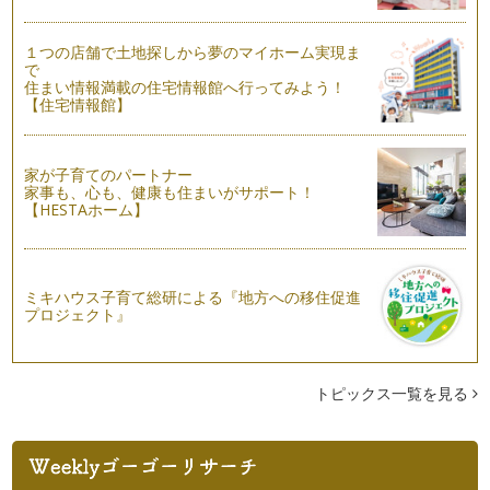
１つの店舗で土地探しから夢のマイホーム実現ま
で
住まい情報満載の住宅情報館へ行ってみよう！
【住宅情報館】
家が子育てのパートナー
家事も、心も、健康も住まいがサポート！
【HESTAホーム】
ミキハウス子育て総研による『地方への移住促進
プロジェクト』
トピックス一覧を見る