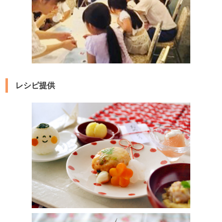
レシピ提供