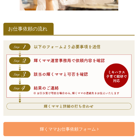
お仕事依頼の流れ
輝くママお仕事依頼フォーム