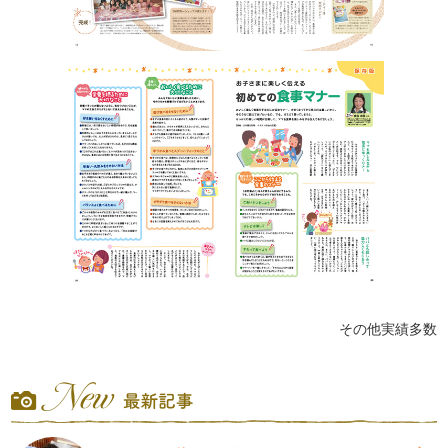
その他実績多数