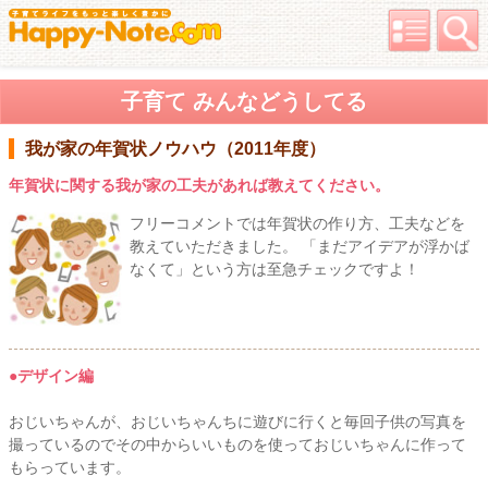
子育て みんなどうしてる
我が家の年賀状ノウハウ（2011年度）
年賀状に関する我が家の工夫があれば教えてください。
フリーコメントでは年賀状の作り方、工夫などを
教えていただきました。 「まだアイデアが浮かば
なくて」という方は至急チェックですよ！
●デザイン編
おじいちゃんが、おじいちゃんちに遊びに行くと毎回子供の写真を
撮っているのでその中からいいものを使っておじいちゃんに作って
もらっています。