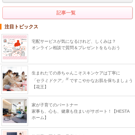
記事一覧
注目トピックス
宅配サービスが気になるけれど、しくみは？
オンライン相談で質問＆プレゼントをもらおう
生まれたての赤ちゃんこそスキンケアは丁寧に
※
「セラミドケア」
ですこやかなお肌を保ちましょう
【花王】
家が子育てのパートナー
家事も、心も、健康も住まいがサポート！【HESTA
ホーム】