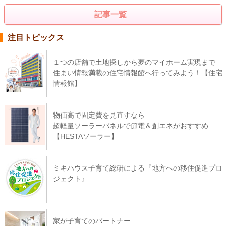
記事一覧
注目トピックス
１つの店舗で土地探しから夢のマイホーム実現まで
住まい情報満載の住宅情報館へ行ってみよう！【住宅
情報館】
物価高で固定費を見直すなら
超軽量ソーラーパネルで節電＆創エネがおすすめ
【HESTAソーラー】
ミキハウス子育て総研による『地方への移住促進プロ
ジェクト』
家が子育てのパートナー