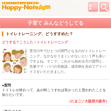
子育て みんなどうしてる
トイレトレーニング、どうすすめた？
どうする？こうした！トイレトレーニング
育児の中でひとつの関門となるのがトイレトレー
ニング。なかなかうまくいかないという声も多い
ですよね。そこで、これから始める方の質問と、
先輩ママ・パパの失敗談、成功例を含めてアドバ
イスをいただきました。
●質問
トイトレが終わって、あの時こうすれば良かったと思われたことを
知りたいです。
（たまご／大阪府大阪市）