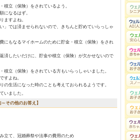
・積立（保険）をされているよう。
額になるはず。
りますよね。
い」では済ませられないので、きちんと貯めていらっしゃ
費にもなるマイホームのために貯金・積立（保険）をされ
返済したいだけに、貯金や積立（保険）が欠かせないので
・積立（保険）をされている方もいらっしゃいました。
ですよね。
りの生活になった時のことも考えておられるようです。
ていました。
的～その他のお答え】
み立て、冠婚葬祭や法事の費用のため