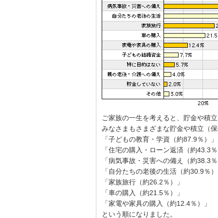
ご家族の一生を考えると、貯金や積立
みなさまもさまざまな貯金や積立（保
「子どもの教育・学資（約87.9％）」
「住宅の購入・ローン返済（約43.3
「病気事故・災害への備え（約38.3
「自分たちの老後の生活（約30.9％
「家族旅行（約26.2％）」
「車の購入（約21.5％）」
「家電や家具の購入（約12.4％）」
という順になりました。