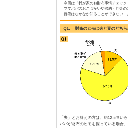
今回は「我が家のお財布事情チェック
ママパパのおこづかいや節約・貯金の
普段はなかなか知ることができない、
Q1. 財布のヒモは夫と妻のどち
「夫」とお答えの方は、約12.5％い
パパが財布のヒモを握っている場合、