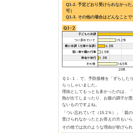
Q1-2. 予定どおり受けられなか
可）
Q1-3. その他の場合はどんなこと
Ｑ１-１．で、予防接種を「ずらしたり
らっしゃいました。
理由としてもっとも多かったのは、「子
熱が出てしまったり、お腹の調子が悪
ないものですよね。
「つい忘れていて（15.2％）」「親
受けられなかったとお答えの方もいら
その他では次のような理由が挙げられ