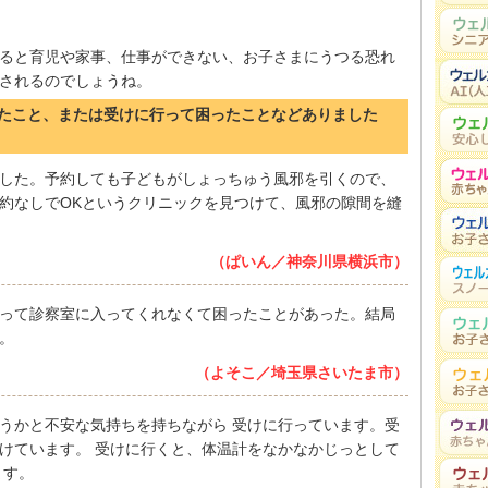
ると育児や家事、仕事ができない、お子さまにうつる恐れ
されるのでしょうね。
だったこと、または受けに行って困ったことなどありました
した。予約しても子どもがしょっちゅう風邪を引くので、
約なしでOKというクリニックを見つけて、風邪の隙間を縫
（ぱいん／神奈川県横浜市）
って診察室に入ってくれなくて困ったことがあった。結局
。
（よそこ／埼玉県さいたま市）
うかと不安な気持ちを持ちながら 受けに行っています。受
けています。 受けに行くと、体温計をなかなかじっとして
ます。