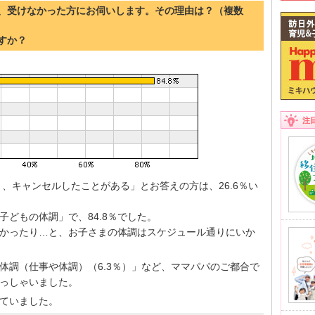
った、受けなかった方にお伺いします。その理由は？（複数
ですか？
注
、キャンセルしたことがある」とお答えの方は、26.6％い
どもの体調」で、84.8％でした。
かったり…と、お子さまの体調はスケジュール通りにいか
の体調（仕事や体調）（6.3％）」など、ママパパのご都合で
っしゃいました。
ていました。