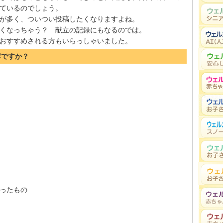
ているのでしょう。
が多く、ついつい投稿したくなりますよね。
くなっちゃう？ 献立の記録にもなるのでは。
おすすめされる方もいらっしゃいました。
容ですか？
ったもの