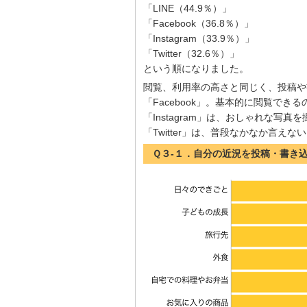
「LINE（44.9％）」
「Facebook（36.8％）」
「Instagram（33.9％）」
「Twitter（32.6％）」
という順になりました。
閲覧、利用率の高さと同じく、投稿や書
「Facebook」。基本的に閲覧で
「Instagram」は、おしゃれな写
「Twitter」は、普段なかなか言
Ｑ３-１．自分の近況を投稿・書き