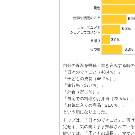
自分の近況を投稿・書き込みする時の
「日々のできごと（48.4％）」
「子どもの成長（46.7％）」
「旅行先（37.7％）」
「外食（25.1％）」
「自宅での料理やお弁当（22.5％）」
「お気に入りの商品（21.6％）」
という順になりました。
トップは、「日々のできごと」。何げ
定せず、気の向くまま投稿されている
続いては、「子どもの成長」。ママと