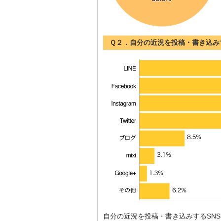
Ｑ２．自分の近況を投稿・書き込み
自分の近況を投稿・書き込みするSN