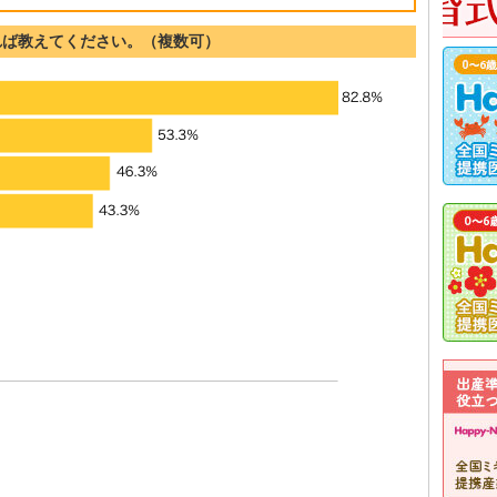
れば教えてください。（複数可）