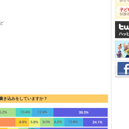
ど
書き込みをしていますか？