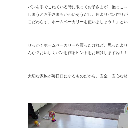
パンを手でこねている時に限ってお子さまが「抱っこ～
しまうとお子さまもかわいそうだし、何よりパン作りが
こだわらず、ホームベーカリーを使いましょう！」とい
せっかくホームベーカリーを買ったけれど、思ったより
んか？おいしくパンを作るヒントをお届けしますね！！
大切な家族が毎日口にするものだから、安全・安心な材