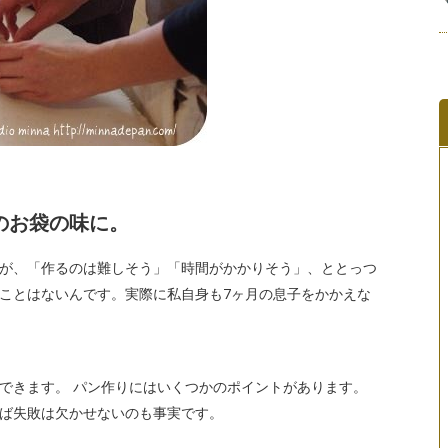
のお袋の味に。
が、「作るのは難しそう」「時間がかかりそう」、ととっつ
ことはないんです。実際に私自身も7ヶ月の息子をかかえな
できます。 パン作りにはいくつかのポイントがあります。
ば失敗は欠かせないのも事実です。