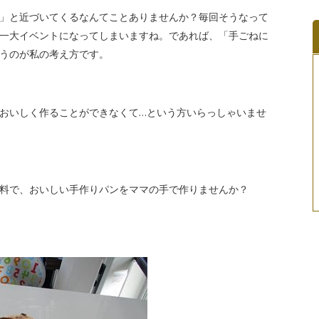
」と近づいてくるなんてことありませんか？毎回そうなって
一大イベントになってしまいますね。であれば、「手ごねに
うのが私の考え方です。
おいしく作ることができなくて…という方いらっしゃいませ
料で、おいしい手作りパンをママの手で作りませんか？