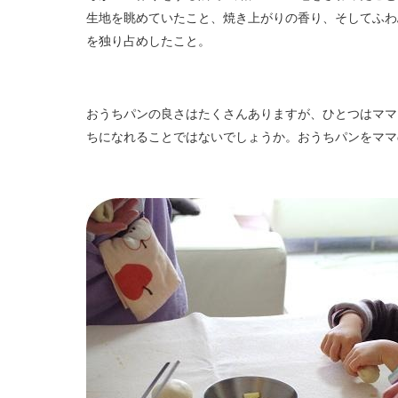
生地を眺めていたこと、焼き上がりの香り、そしてふわ
を独り占めしたこと。
おうちパンの良さはたくさんありますが、ひとつはママ
ちになれることではないでしょうか。おうちパンをママ