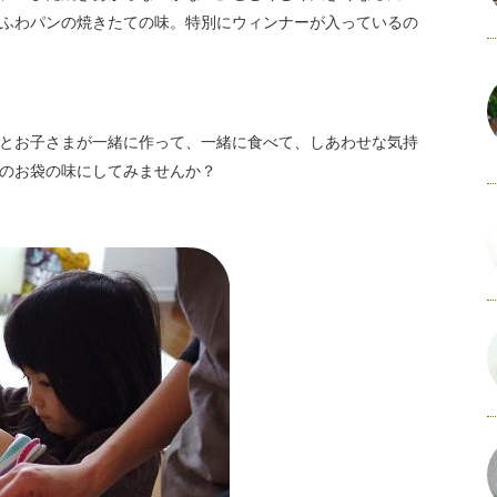
ふわパンの焼きたての味。特別にウィンナーが入っているの
とお子さまが一緒に作って、一緒に食べて、しあわせな気持
のお袋の味にしてみませんか？