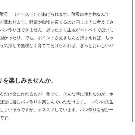
酵母」（イースト）があげられます。酵母は生き物なんで
が変わります。野菜や動物を育てるのと同じように考えてみ
パン作りはできません。思ったより生地がベトベトで扱いに
固かったり。でも、ポイントさえきちんと押さえれば、ちゃ
う気持ちで無理なく育ててあげられれば、きっとおいしいパ
りを楽しみませんか。
るだけ楽に作れるのが一番です。そんな時に便利なのが、ホ
ば更に楽にパン作りを楽しんでいただけます。「パンの先生
しまいそうですが、オススメしています。パン作りをぜひ一
です。