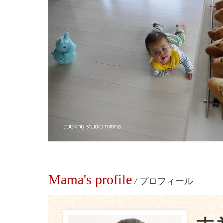
Mama's profile
/
プロフィール