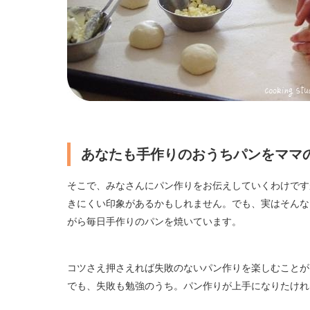
あなたも手作りのおうちパンをママ
そこで、みなさんにパン作りをお伝えしていくわけです
きにくい印象があるかもしれません。でも、実はそんな
がら毎日手作りのパンを焼いています。
コツさえ押さえれば失敗のないパン作りを楽しむことが
でも、失敗も勉強のうち。パン作りが上手になりたけれ