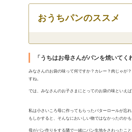
おうちパンのススメ
「うちはお母さんがパンを焼いてくれ
みなさんのお袋の味って何ですか？カレー？肉じゃが？
すね。
では、みなさんのお子さまにとってのお袋の味といえば
私は小さいころ母に作ってもらったバターロールが忘れ
もしかすると、そんなにおいしい物ではなかったのかも
母がパン作りをする隣で一緒にパン生地をさわったこと