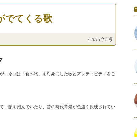
がでてくる歌
/
2013年5月
マ
が、今回は「食べ物」を対象にした歌とアクティビティをご
て、韻を踏んでいたり、昔の時代背景が色濃く反映されてい