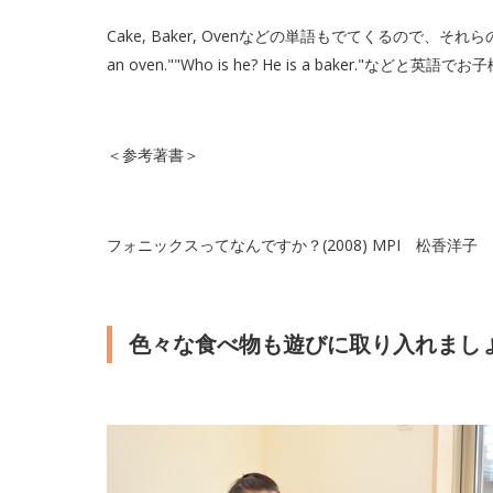
Cake, Baker, Ovenなどの単語もでてくるので、それら
an oven.""Who is he? He is a baker.
＜参考著書＞
フォニックスってなんですか？(2008) MPI 松香洋子
色々な食べ物も遊びに取り入れまし