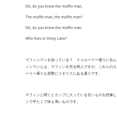
Oh, do you know the muffin man,
The muffin man, the muffin man?
Oh, do you know the muffin man
Who lives in Drury Lane?
マフィンマンを知っている？ ドゥルーリー通りに住ん
ィンマンとは、マフィンを売る商人ですが、これらの人
ーリー通りも実際にイギリスにある通りです。
マフィンと聞くとカップに入っている甘いものを想像し
ンで平たくて味も薄いものです。