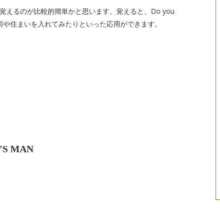
えるのが比較的簡単かと思います。覚えると、Do you
名前や住まいを入れてみたりといった応用ができます。
'S MAN