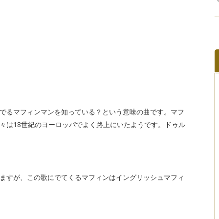
でるマフィンマンを知っている？という意味の曲です。マフ
々は18世紀のヨーロッパでよく路上にいたようです。ドゥル
ますが、この歌にでてくるマフィンはイングリッシュマフィ