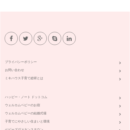
プライバシーポリシー
お問い合わせ
ミキハウス子育て総研とは
ハッピー・ノート ドットコム
ウェルカムベビーのお宿
ウェルカムベビーの結婚式場
子育てにやさしい住まいと環境
ベビーズヴァカンスタウン