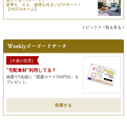
家事も、心も、健康も住まいがサポート！
【HESTAホーム】
トピックス一覧を見る
[今週の投票]
"宅配食材"利用してる？
抽選で5名様に『図書カード500円分』を
プレゼント。
投票する