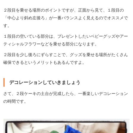
２段目を乗せる場所のポイントですが、正面から見て、１段目の
「中心より斜め左後ろ」が一番バランスよく見えるのでオススメで
す。
１段目の空いている部分は、プレゼントしたいベビーグッズやアー
ティシャルフラワーなどを乗せる部分になります。
２段目を少し後ろにずらすことで、グッズを乗せる場所がたくさん
確保できるというメリットもあるんですよ。
デコレーションしていきましょう
さて、２段ケーキの土台が完成したら、一番楽しいデコレーション
の時間です。