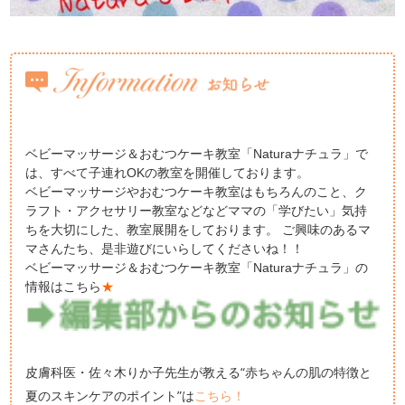
ベビーマッサージ＆おむつケーキ教室「Naturaナチュラ」で
は、すべて子連れOKの教室を開催しております。
ベビーマッサージやおむつケーキ教室はもちろんのこと、ク
ラフト・アクセサリー教室などなどママの「学びたい」気持
ちを大切にした、教室展開をしております。 ご興味のあるマ
マさんたち、是非遊びにいらしてくださいね！！
ベビーマッサージ＆おむつケーキ教室「Naturaナチュラ」の
情報はこちら
★
皮膚科医・佐々木りか子先生が教える“赤ちゃんの肌の特徴と
夏のスキンケアのポイント”は
こちら！