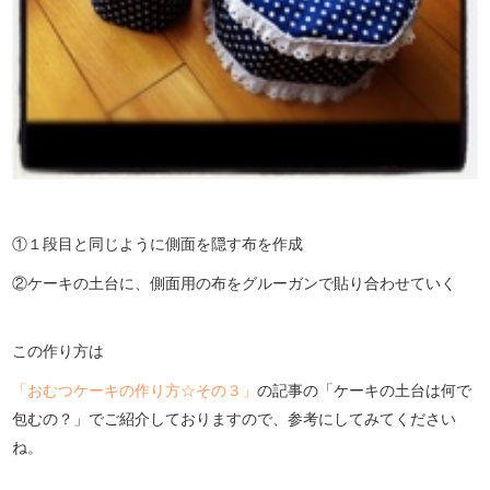
①１段目と同じように側面を隠す布を作成
②ケーキの土台に、側面用の布をグルーガンで貼り合わせていく
この作り方は
「おむつケーキの作り方☆その３」
の記事の「ケーキの土台は何で
包むの？」でご紹介しておりますので、参考にしてみてください
ね。