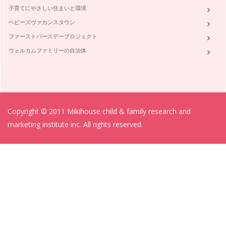
子育てにやさしい住まいと環境
ベビーズヴァカンスタウン
ファーストバースデープロジェクト
ウェルカムファミリーの自治体
Copyright © 2011 Mikihouse child & family research and
marketing institute inc. All rights reserved.