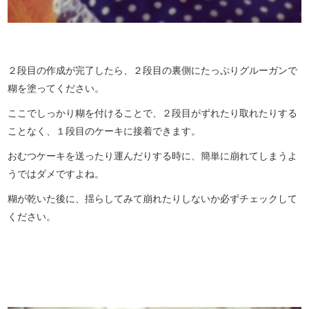
２段目の作成が完了したら、２段目の裏側にたっぷりグルーガンで
糊を塗ってください。
ここでしっかり糊を付けることで、２段目がずれたり取れたりする
ことなく、１段目のケーキに接着できます。
おむつケーキを送ったり運んだりする時に、簡単に崩れてしまうよ
うではダメですよね。
糊が乾いた後に、揺らしてみて崩れたりしないか必ずチェックして
ください。