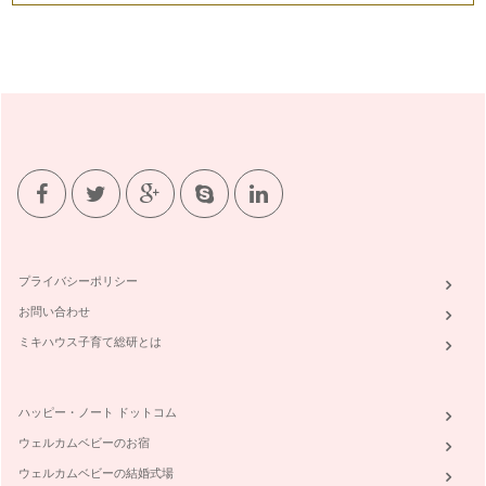
プライバシーポリシー
お問い合わせ
ミキハウス子育て総研とは
ハッピー・ノート ドットコム
ウェルカムベビーのお宿
ウェルカムベビーの結婚式場