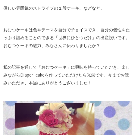
優しい雰囲気のストライプの１段ケーキ、などなど。
おむつケーキは色やテーマを自分でチョイスでき、自分の個性をた
っぷり詰めることのできる「世界にひとつだけ」の出産祝いです。
おむつケーキの魅力、みなさんに伝わりましたか？
私の記事を通して「おむつケーキ」に興味を持っていただき、楽し
みながらDiaper cakeを作っていただけたら光栄です。今までお読
みいただき、本当にありがとうございました！