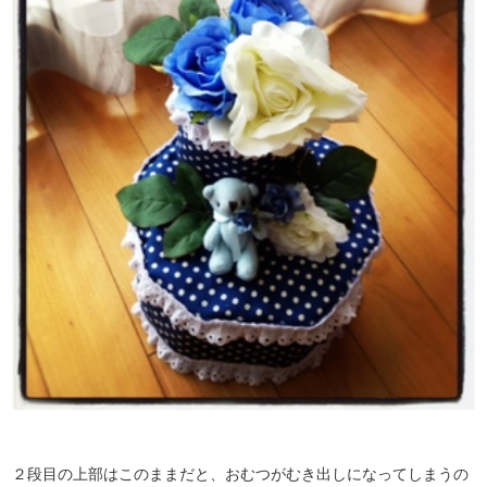
２段目の上部はこのままだと、おむつがむき出しになってしまうの