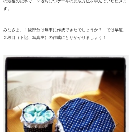
の最後の記事で、２段おむつケーキの完成方法を学んでいただきま
す。
みなさま、１段部分は無事に作成できたでしょうか？ では早速、
２段目（下記、写真左）の作成にとりかかりましょう！