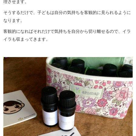
理させます。
そうするだけで、子どもは自分の気持ちを客観的に見られるように
なります。
客観的になればそれだけで気持ちを自分から切り離せるので、イラ
イラも収まってきます。