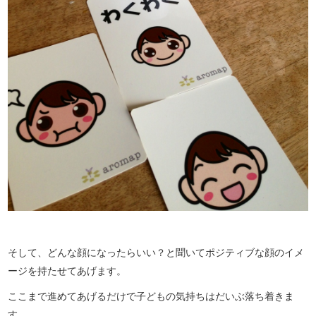
そして、どんな顔になったらいい？と聞いてポジティブな顔のイメ
ージを持たせてあげます。
ここまで進めてあげるだけで子どもの気持ちはだいぶ落ち着きま
す。