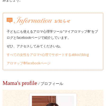
みましょう。
子どもにも使えるアロマ心理学ツール”マイアロマップ®”をブ
ログとfacebookページで紹介しています。
ぜひ、アクセスしてみてくださいね。
すべての女性をアロマ×心理でサポートするakkoのblog
アロマップ®facebookページ
Mama's profile
/
プロフィール