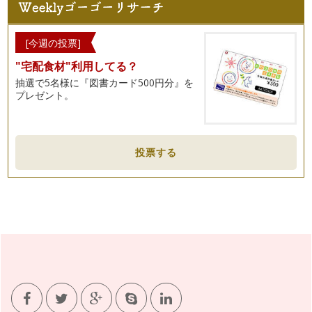
[今週の投票]
"宅配食材"利用してる？
抽選で5名様に『図書カード500円分』を
プレゼント。
投票する