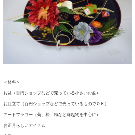
＜材料＞
お盆（百円ショップなどで売っている小さいお盆）
お皿立て（百円ショップなどで売っているものでＯＫ）
アートフラワー（菊、松、梅など縁起物を中心に）
お正月らしいアイテム