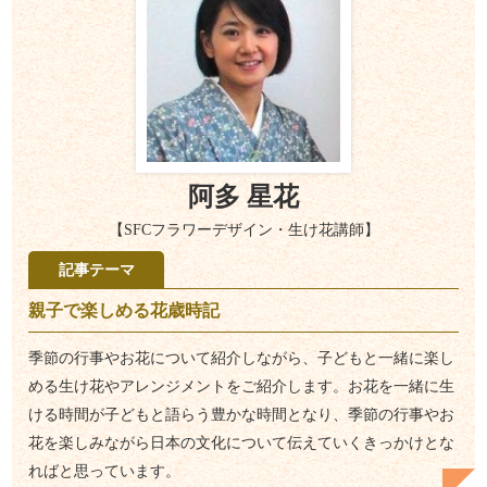
阿多 星花
【SFCフラワーデザイン・生け花講師】
記事テーマ
親子で楽しめる花歳時記
季節の行事やお花について紹介しながら、子どもと一緒に楽し
める生け花やアレンジメントをご紹介します。お花を一緒に生
ける時間が子どもと語らう豊かな時間となり、季節の行事やお
花を楽しみながら日本の文化について伝えていくきっかけとな
ればと思っています。