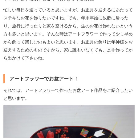
忙しい毎日を送っていると思いますが、お正月を迎えるにあたって
ステキなお花を飾りたいですね。でも、年末年始に故郷に帰った
り、旅行に行ったりと家を空けるから、生のお花は飾れないという
方も多いと思います。そんな時はアートフラワーで作って少し早め
から飾って楽しむのもよいと思います。お正月の飾りは年神様をお
迎えするためのものですから、家に誰もいなくても、是非飾ってか
ら出かけて下さいね。
アートフラワーでお盆アート！
それでは、アートフラワーで作ったお盆アート作品をご紹介したい
と思います。