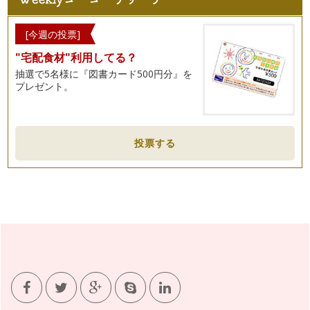
[今週の投票]
"宅配食材"利用してる？
抽選で5名様に『図書カード500円分』を
プレゼント。
投票する