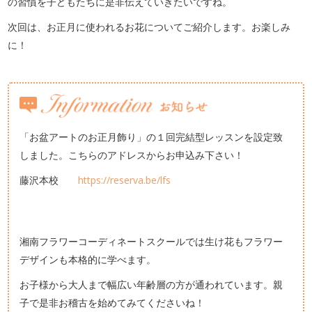
の習慣を子どもたちに是非伝えていきたいですね。
次回は、お正月に使われるお花についてご紹介します。お楽しみ
に！
「お盆アートのお正月飾り」の１回完結型レッスンを設定致
しました。こちらのアドレスからお申込み下さい！
藤沢本校
https://reserva.be/lfs
湘南フラワーコーディネートスクールでは生け花もフラワー
デザインも本格的に学べます。
お子様から大人まで幅広い年齢層の方が通われています。親
子で是非お稽古を始めてみてくださいね！