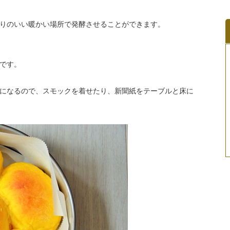
りのいい暖かい場所で発酵させることができます。
です。
になるので、スモックを着せたり、新聞紙をテーブルと床に