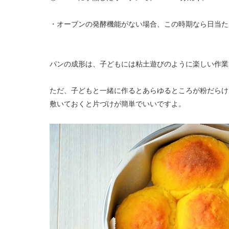
・オーブンの発酵機能がない場合、この時期なら日当た
パンの成形は、子どもには粘土遊びのように楽しい作業
ただ、子どもと一緒に作るとあらゆるところが粉だらけ
敷いておくと片づけが簡単でいいですよ。