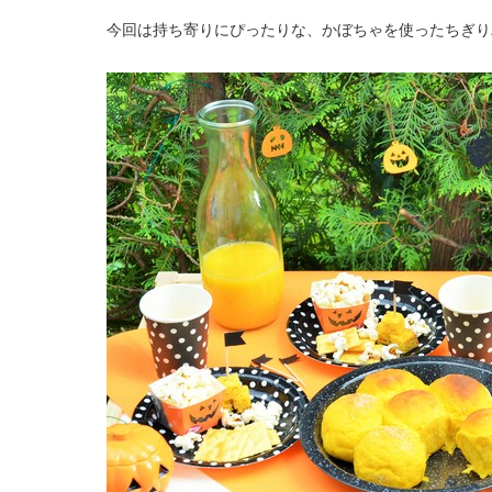
今回は持ち寄りにぴったりな、かぼちゃを使ったちぎり