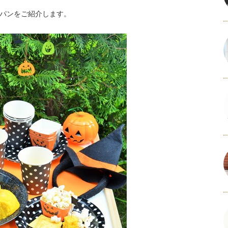
パンをご紹介します。