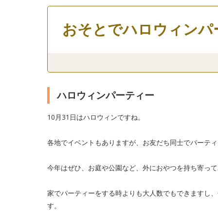
おそとでハロウィンパ
ハロウィンパーティー
10月31日はハロウィンですね。
各地でイベントもありますが、お友だち同士でパーティ
今年はぜひ、お庭や公園など、外におやつを持ち寄って
家でパーティーをする時よりも大人数でもできますし、
す。