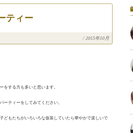
ーティー
/
2015年10月
ーをする方も多いと思います。
パーティーをしてみてください。
子どもたちがいろいろな仮装していたら華やかで楽しいで