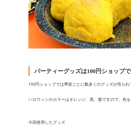
パーティーグッズは100円ショップ
100円ショップでは季節ごとに数多くのグッズが売られ
ハロウィンのカラーはオレンジ、黒、紫ですので、色を
今回使用したグッズ