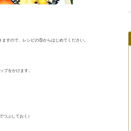
きますので、レシピの⑤からはじめてください。
ップをかけます。
でつぶしておく）