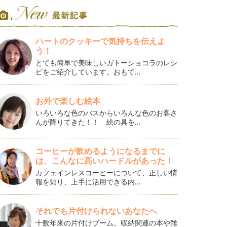
ハートのクッキーで気持ちを伝えよ
う！
とても簡単で美味しいガトーショコラのレシ
ピをご紹介しています。おもて…
お外で楽しむ絵本
いろいろな色のバスからいろんな色のお客さ
んが降りてきた！！ 絵の具を…
コーヒーが飲めるようになるまでに
は、こんなに高いハードルがあった！
カフェインレスコーヒーについて、正しい情
報を知り、上手に活用できる内…
それでも片付けられないあなたへ
十数年来の片付けブーム。収納関連の本や雑