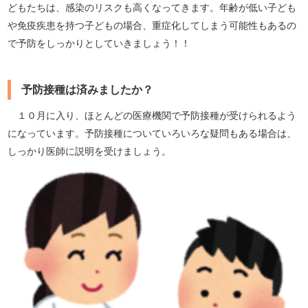
どもたちは、感染のリスクも高くなってきます。年齢が低い子ども
や免疫疾患を持つ子どもの場合、重症化してしまう可能性もあるの
で予防をしっかりとしていきましょう！！
予防接種は済みましたか？
１０月に入り、ほとんどの医療機関で予防接種が受けられるよう
になっています。予防接種についていろいろな疑問もある場合は、
しっかり医師に説明を受けましょう。