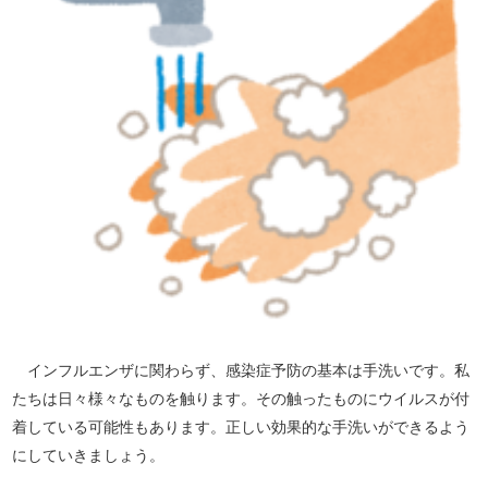
インフルエンザに関わらず、感染症予防の基本は手洗いです。私
たちは日々様々なものを触ります。その触ったものにウイルスが付
着している可能性もあります。正しい効果的な手洗いができるよう
にしていきましょう。