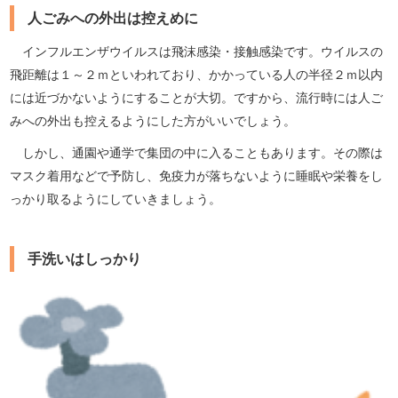
人ごみへの外出は控えめに
インフルエンザウイルスは飛沫感染・接触感染です。ウイルスの
飛距離は１～２ｍといわれており、かかっている人の半径２ｍ以内
には近づかないようにすることが大切。ですから、流行時には人ご
みへの外出も控えるようにした方がいいでしょう。
しかし、通園や通学で集団の中に入ることもあります。その際は
マスク着用などで予防し、免疫力が落ちないように睡眠や栄養をし
っかり取るようにしていきましょう。
手洗いはしっかり