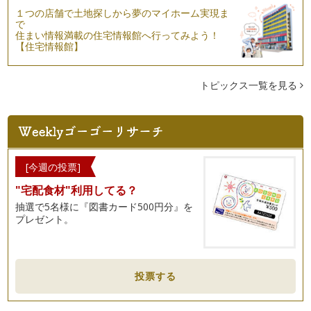
１つの店舗で土地探しから夢のマイホーム実現ま
で
住まい情報満載の住宅情報館へ行ってみよう！
【住宅情報館】
トピックス一覧を見る
[今週の投票]
"宅配食材"利用してる？
抽選で5名様に『図書カード500円分』を
プレゼント。
投票する