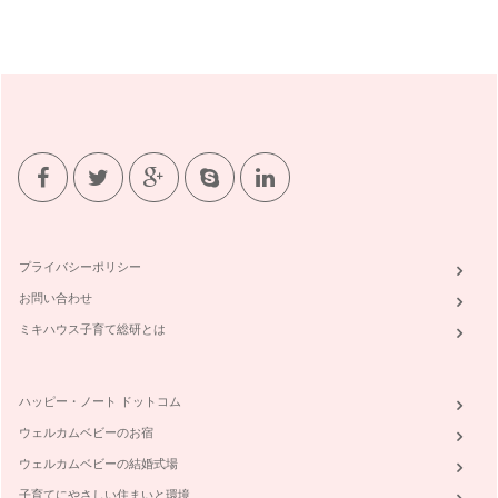
プライバシーポリシー
お問い合わせ
ミキハウス子育て総研とは
ハッピー・ノート ドットコム
ウェルカムベビーのお宿
ウェルカムベビーの結婚式場
子育てにやさしい住まいと環境