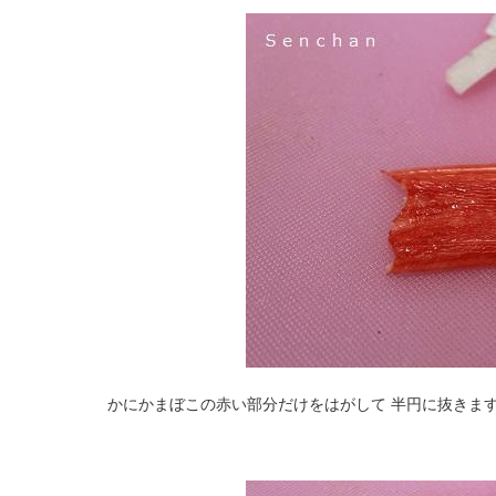
かにかまぼこの赤い部分だけをはがして 半円に抜きま