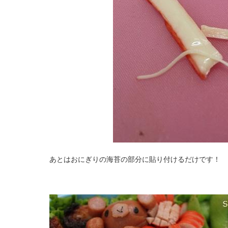
あとはおにぎりの海苔の部分に貼り付けるだけです！