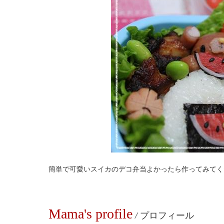
簡単で可愛いスイカのデコ弁当よかったら作ってみてく
Mama's profile
/
プロフィール