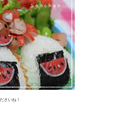
ださいね！