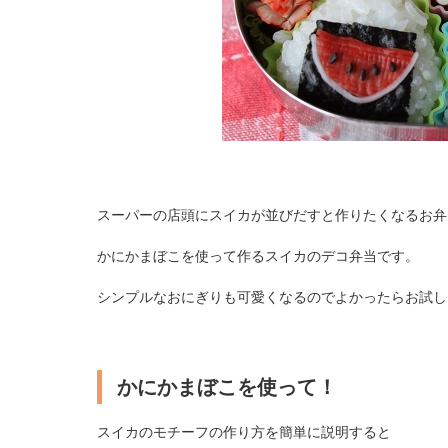
スーパーの店頭にスイカが並びだすと作りたくなるお弁
かにかまぼこを使って作るスイカのデコ弁当です。
シンプルなおにぎりも可愛くなるのでよかったらお試し
かにかまぼこを使って！
スイカのモチーフの作り方を簡単に説明すると