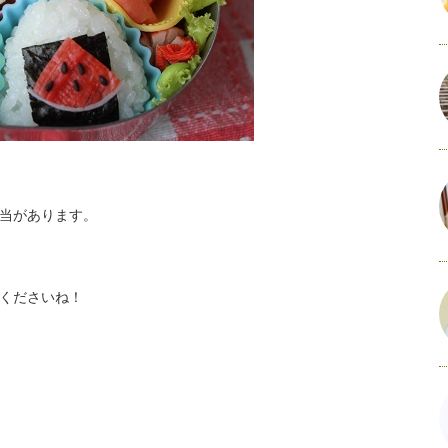
当があります。
くださいね！