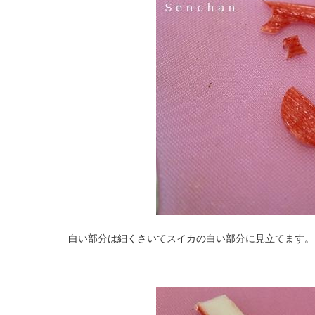
白い部分は細くさいてスイカの白い部分に見立てます。