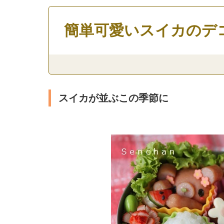
簡単可愛いスイカのデ
スイカが並ぶこの季節に