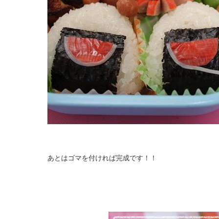
あとはゴマを付ければ完成です！！