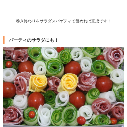
巻き終わりをサラダスパゲティで留めれば完成です！
パーティのサラダにも！