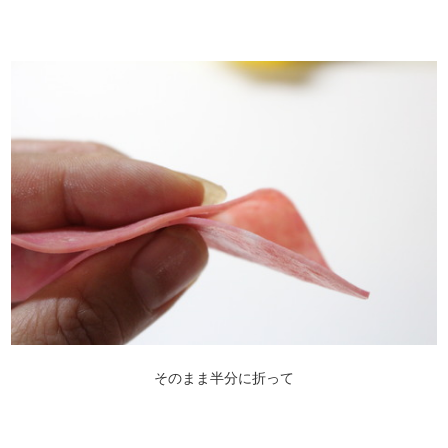
そのまま半分に折って