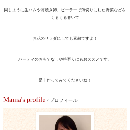
同じように生ハムや薄焼き卵、ピーラーで薄切りにした野菜などを
くるくる巻いて
お花のサラダにしても素敵ですよ！
パーティのおもてなしや持寄りにもおススメです。
是非作ってみてくださいね！
Mama's profile
/
プロフィール