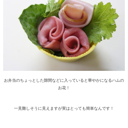
お弁当のちょっとした隙間などに入っていると華やかになるハムの
お花！
一見難しそうに見えますが実はとっても簡単なんです！