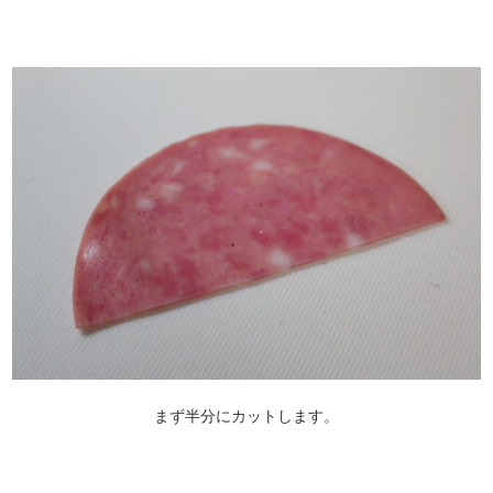
まず半分にカットします。