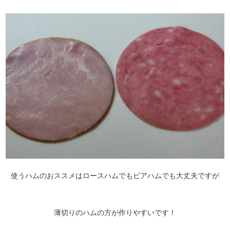
使うハムのおススメはロースハムでもビアハムでも大丈夫ですが
薄切りのハムの方が作りやすいです！