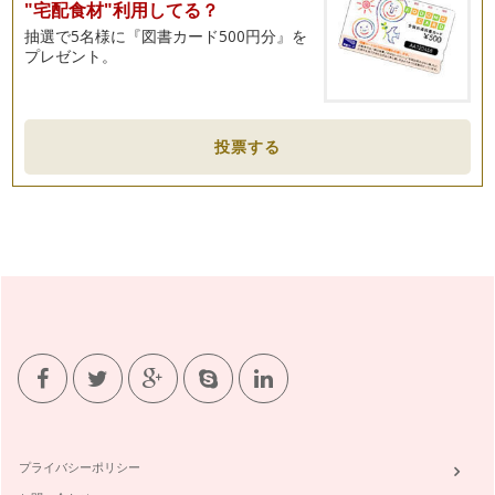
"宅配食材"利用してる？
抽選で5名様に『図書カード500円分』を
プレゼント。
投票する
プライバシーポリシー