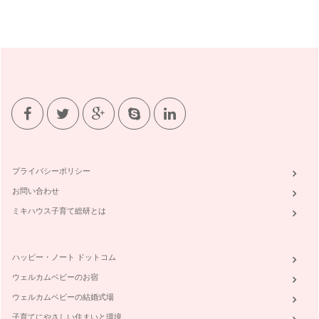
プライバシーポリシー
お問い合わせ
ミキハウス子育て総研とは
ハッピー・ノート ドットコム
ウェルカムベビーのお宿
ウェルカムベビーの結婚式場
子育てにやさしい住まいと環境