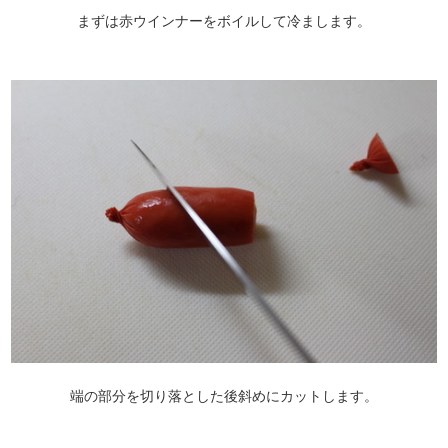
まずは赤ウインナーをボイルして冷まします。
端の部分を切り落とした後斜めにカットします。