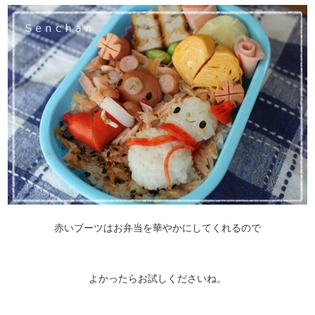
赤いブーツはお弁当を華やかにしてくれるので
よかったらお試しくださいね。