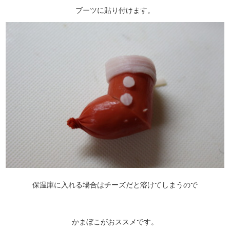
ブーツに貼り付けます。
保温庫に入れる場合はチーズだと溶けてしまうので
かまぼこがおススメです。