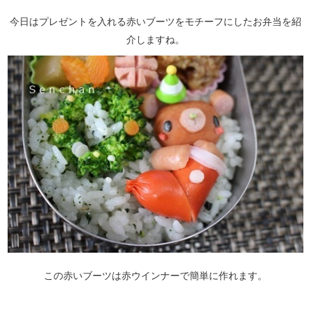
今日はプレゼントを入れる赤いブーツをモチーフにしたお弁当を紹
介しますね。
この赤いブーツは赤ウインナーで簡単に作れます。