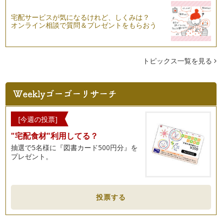
宅配サービスが気になるけれど、しくみは？
オンライン相談で質問＆プレゼントをもらおう
トピックス一覧を見る
[今週の投票]
"宅配食材"利用してる？
抽選で5名様に『図書カード500円分』を
プレゼント。
投票する