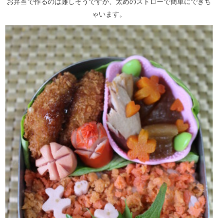
お弁当で作るのは難しそうですが、太めのストローで簡単にできち
ゃいます。