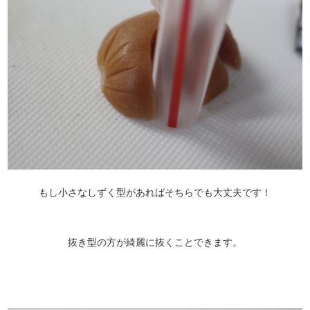
もし小さなしずく型があればそちらでも大丈夫です！
抜き型の方が綺麗に抜くことできます。