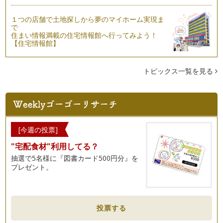
１つの店舗で土地探しから夢のマイホーム実現ま
で
住まい情報満載の住宅情報館へ行ってみよう！
【住宅情報館】
トピックス一覧を見る
[今週の投票]
"宅配食材"利用してる？
抽選で5名様に『図書カード500円分』を
プレゼント。
投票する