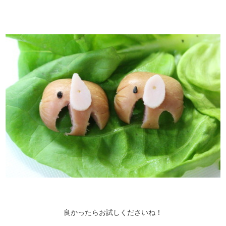
良かったらお試しくださいね！