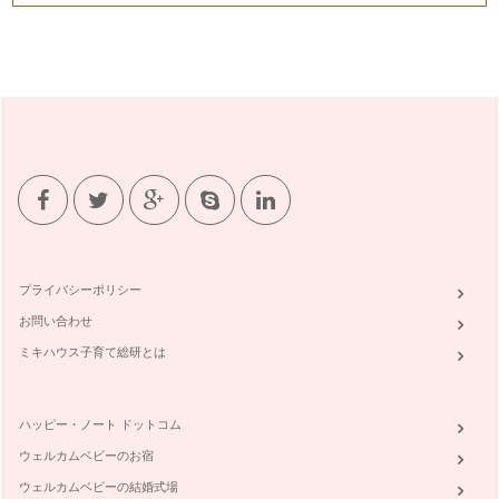
プライバシーポリシー
お問い合わせ
ミキハウス子育て総研とは
ハッピー・ノート ドットコム
ウェルカムベビーのお宿
ウェルカムベビーの結婚式場