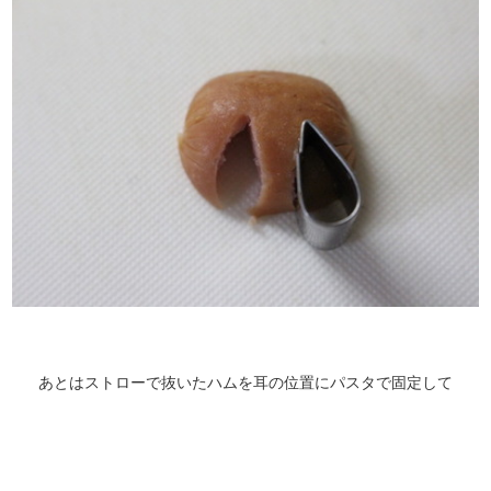
あとはストローで抜いたハムを耳の位置にパスタで固定して