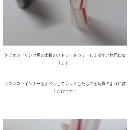
タピオカドリンク用の太目のストローをカットして潰すと楕円にな
ります。
コロコロウインナーをボイルしてカットしたものを写真のように抜
くだけです！