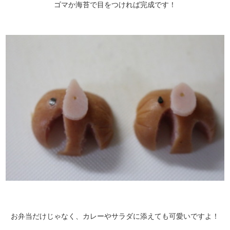
ゴマか海苔で目をつければ完成です！
お弁当だけじゃなく、カレーやサラダに添えても可愛いですよ！