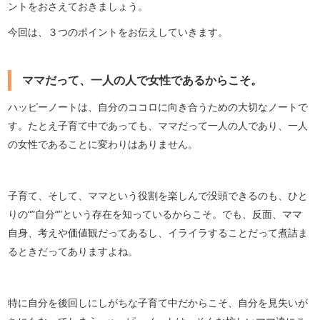
ントをおさえておきましょう。
今回は、３つのポイントをお伝えしていきます。
ママだって、一人の人で女性であるからこそ。
ハッピーノートは、自分のココロに向き合うための大切なノートで
す。たとえ子育て中であっても、ママだって一人の人であり、一人
の女性であることに変わりはありません。
子育て、そして、ママという役割を楽しんで没頭できるのも、ひと
りの“”自分“”という存在を知っているからこそ。でも、反面、ママ
自身、考えや価値観だってあるし、イライラすることだって煮詰ま
るときだってありますよね。
特に自分を後回しにしがちな子育て中だからこそ、自分を見失いが