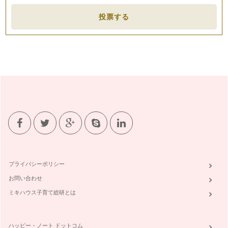
投票する
プライバシーポリシー
お問い合わせ
ミキハウス子育て総研とは
ハッピー・ノート ドットコム