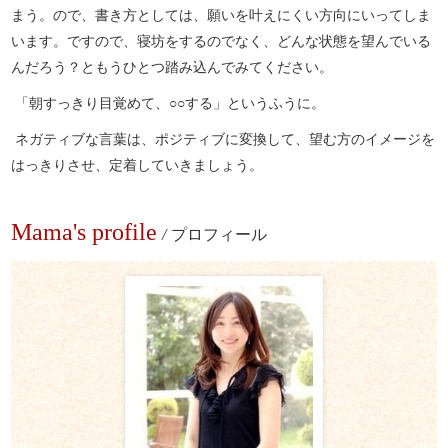
まう。ので、書き方としては、願いを叶えにくい方向にいってしま
います。ですので、寝坊をするのでなく、どんな状態を望んでいる
んだろう？ともうひとつ踏み込んでみてください。
「朝すっきり目覚めて、○○する」というふうに。
ネガティブな言葉は、ポジティブに変換して、望む方のイメージを
はっきりさせ、定着していきましょう。
Mama's profile
/
プロフィール