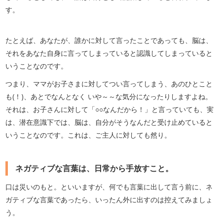
す。
たとえば、あなたが、誰かに対して言ったことであっても、脳は、
それをあなた自身に言ってしまっていると認識してしまっていると
いうことなのです。
つまり、ママがお子さまに対してつい言ってしまう、あのひとこと
も(！)、あとでなんとなく いや～～な気分になったりしますよね。
それは、お子さんに対して「○○なんだから！」と言っていても、実
は、潜在意識下では、脳は、自分がそうなんだと受け止めていると
いうことなのです。これは、ご主人に対しても然り。
ネガティブな言葉は、日常から手放すこと。
口は災いのもと。といいますが、何でも言葉に出して言う前に、ネ
ガティブな言葉であったら、いったん外に出すのは控えてみましょ
う。