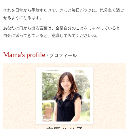
それを日常から手放すだけで、きっと毎日がラクに、気分良く過ご
せるようになるはず。
あなたの口から出る言葉は、全部自分のことをしゃべっていると、
自分に返ってきていると、意識してみてくださいね。
Mama's profile
/
プロフィール