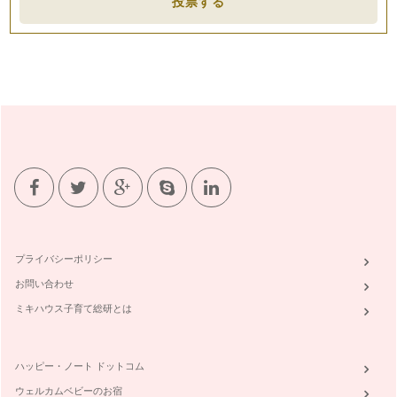
投票する
プライバシーポリシー
お問い合わせ
ミキハウス子育て総研とは
ハッピー・ノート ドットコム
ウェルカムベビーのお宿