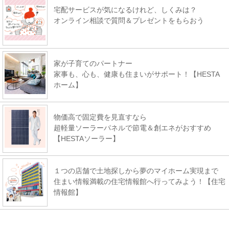
宅配サービスが気になるけれど、しくみは？
オンライン相談で質問＆プレゼントをもらおう
家が子育てのパートナー
家事も、心も、健康も住まいがサポート！【HESTA
ホーム】
物価高で固定費を見直すなら
超軽量ソーラーパネルで節電＆創エネがおすすめ
【HESTAソーラー】
１つの店舗で土地探しから夢のマイホーム実現まで
住まい情報満載の住宅情報館へ行ってみよう！【住宅
情報館】