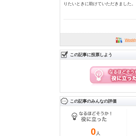
りたいときに助けていただきました。
Week
この記事に投票しよう
この記事のみんなの評価
0
人