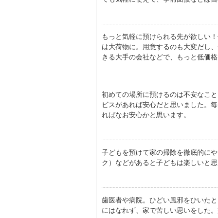
もっと気軽に預けられる先が欲しい！
は大荷物に。用意するのも大変だし、
きる大手の会社などで、もっと低価格
初めての場所に預けるのは不安なこと
ビスがあれば安心だと思いました。毎
ればなお安心かと思います。
子どもを預けて家の掃除を徹底的にや
ク）などがあると子どもは楽しいと思
歯医者や病院。ひどい風邪をひいたと
にはなれず、家で苦しい思いをした。