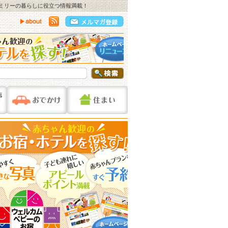
ァミリーの暮らしに役立つ情報満載！