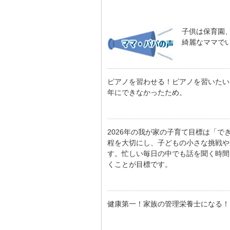
子供は保育園
綺麗なママで
ピアノを習わせる！ピアノを習いたい
年にできなかったため。
2026年の我が家の子育て目標は「
程を大切にし、子どもの小さな挑戦や
す。忙しい毎日の中でも話を聞く時間
くことが目標です。
健康第一！家族の管理栄養士になる！