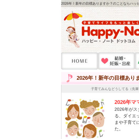
2026年！新年の目標ありますか？のことならハッピ
2026年！新年の目標あり
子育てみんなどうしてる（先輩
2026年
2026年
る、ダイエ
まや子育て
た。