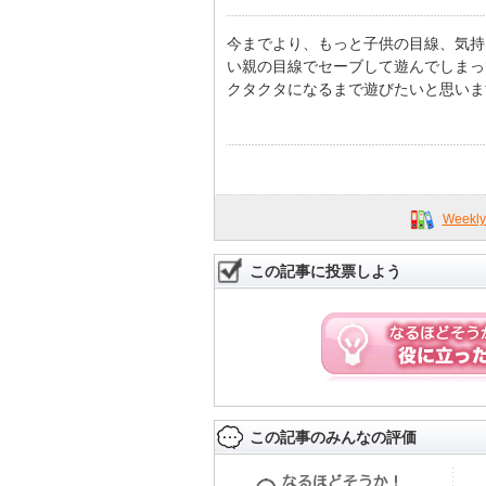
今までより、もっと子供の目線、気持
い親の目線でセーブして遊んでしまっ
クタクタになるまで遊びたいと思いま
Week
この記事に投票しよう
この記事のみんなの評価