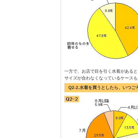
一方で、お店で目を引く水着があると
サイズが合わなくなっているケースも
Q2-2.水着を買うとしたら、いつ