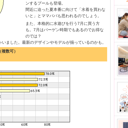
ンするプールも登場。
間近に迫った夏本番に向けて「水着を買わな
いと」とママパパも思われるのでしょう。
また、本格的に水遊びを行う7月に買う方
も。7月はバーゲン時期でもあるのでお得な
のでは？
ゃいました。最新のデザインやモデルが揃っているのかも。
（複数可）