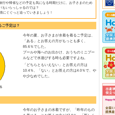
旅行や帰省などの予定も気になる時期だけに、お子さまのため
パもいらっしゃるのでは？
事情にぐぐっと迫っていきましょう！
るご予定は？
今年の夏、お子さまが水着を着るご予定は、
「ある」とお答えの方がもっとも多く、
85.6％でした。
プールや海へのお出かけ、おうちのミニプー
ルなどで水遊びする時も必要ですよね。
「どちらともいえない」とお答えの方は
10.4％、「ない」とお答えの方は4.0％で、や
や少なめでした。
今年のお子さまの水着ですが、「昨年のもの