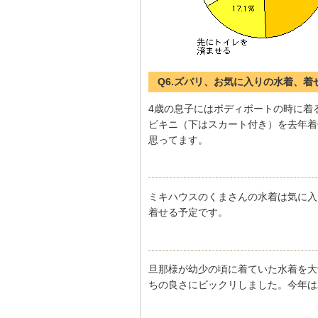
Q6.ズバリ、お気に入りの水着、
4歳の息子にはボディボートの時に着
ビキニ（下はスカート付き）を去年着
思ってます。
ミキハウスのくまさんの水着は気に入
着せる予定です。
旦那様が幼少の頃に着ていた水着を大
ちの良さにビックリしました。今年は