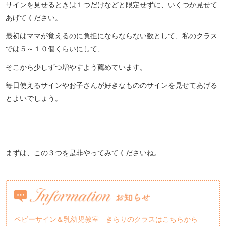
サインを見せるときは１つだけなどと限定せずに、いくつか見せて
あげてください。
最初はママが覚えるのに負担にならならない数として、私のクラス
では５～１０個くらいにして、
そこから少しずつ増やすよう薦めています。
毎日使えるサインやお子さんが好きなもののサインを見せてあげる
とよいでしょう。
まずは、この３つを是非やってみてくださいね。
ベビーサイン＆乳幼児教室 きらりのクラスはこちらから