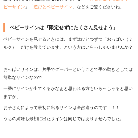
ビーサイン
」「
遊びとベビーサイン
」などをご覧くださいね。
ベビーサインは『限定せずにたくさん見せよう』
ベビーサインを見せるときには、まずはひとつずつ「おっぱい（ミ
ルク）」だけを教えています。という方はいらっしゃいませんか？
おっぱいサインは、片手でグーパーということで手の動きとしては
簡単なサインなので
一番にサインが出てくるかなぁと思われる方もいらっしゃると思い
ますが、
お子さんによって最初に出るサインは全然違うのです！！！
うちの姉妹も最初に出たサインは同じではありませんでした。