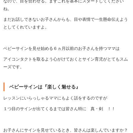
なので、目を合わせる。まずこれを基本にスタートしてください
ね。
まだお話しできないお子さんからも、目や表情で一生懸命伝えよう
としてくれていますよ。
ベビーサインを見せ始める６ヵ月以前のお子さんを持つママは
アイコンタクトを取るよう心がけておくとサイン育児がとてもスム
ーズです。
ベビーサインは『楽しく魅せる』
レッスンにいらっしゃるママにもよく話をするのですが
１つ目のサインが出てくるまでは皆さん特に 真・剣 ！！
お子さんにサインを見せているとき、皆さんは楽しんでいますか？