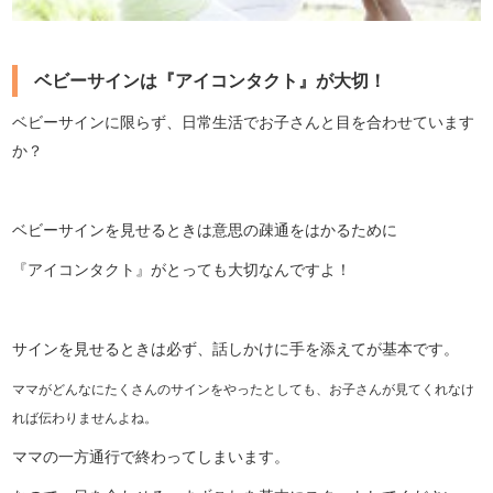
ベビーサインは『アイコンタクト』が大切！
ベビーサインに限らず、日常生活でお子さんと目を合わせています
か？
ベビーサインを見せるときは意思の疎通をはかるために
『アイコンタクト』がとっても大切なんですよ！
サインを見せるときは必ず、話しかけに手を添えてが基本です。
ママが
どんなにたくさんのサインをやったとしても、
お子さんが見てくれなけ
れば
伝わりませんよね。
ママの一方通行で終わってしまいます。