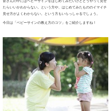
皆さんの中にはベビーサインをはじめてみたいけどどうやって見せ
たらいいかわからない。という方や、はじめてみたもののイマイチ
見せ方がよくわからない。という方もいらっしゃるでしょう。
今日は「ベビーサインの教え方のコツ」をご紹介しますね！