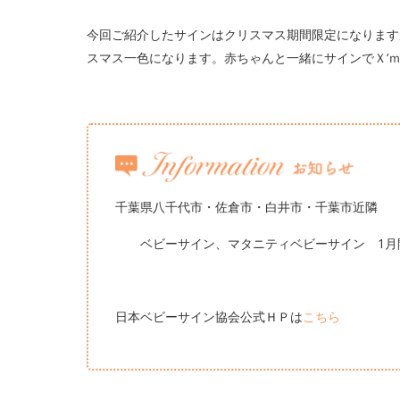
今回ご紹介したサインはクリスマス期間限定になります
スマス一色になります。赤ちゃんと一緒にサインでＸ‘
千葉県八千代市・佐倉市・白井市・千葉市近隣
ベビーサイン、マタニティベビーサイン 1月
日本ベビーサイン協会公式ＨＰは
こちら