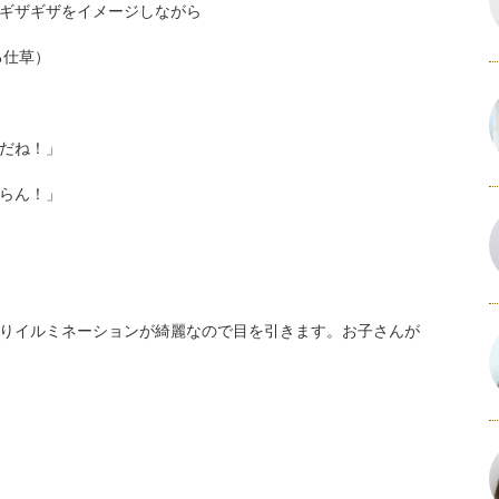
ギザギザをイメージしながら
仕草）
だね！」
ん！」
りイルミネーションが綺麗なので目を引きます。お子さんが