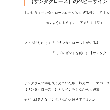
【サンタクロース】のベビーサイン
手の動き：サンタクロースのヒゲをなぞる様に、片手を
描くように動かす。（アメリカ手話）
ママの語りかけ：「【サンタクロース】がいるよ！」
「（プレゼントを前に）【サンタクロース
サンタさんの本を良く見ていた娘。旅先のテーマパーク
【サンタクロース！】とサインをしながら大興奮！
子どもはみんなサンタさんが大好きですよね♪