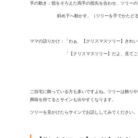
手の動き：指をそろえた両手の指先を合わせ、ツリーの
斜め下へ動かす。（ツリーを手でかたどる
ママの語りかけ：「わぁ、【クリスマスツリー】きれい
「【クリスマスツリー】だよ、見てごら
ご自宅に飾っている方も多いですよね。ツリーは飾りや
興味を持てるとサインも出やすくなります。
ツリーを見かけたらサインでお話ししてみてください。