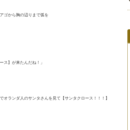
アゴから胸の辺りまで弧を
】が来たんだね！」
でオランダ人のサンタさんを見て【サンタクロース！！！】