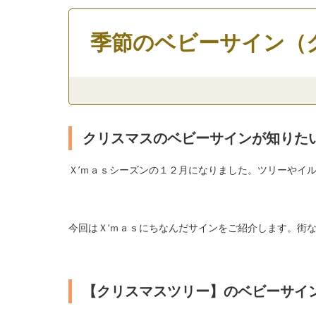
季節のベビーサイン
クリスマスのベビーサインが知りた
Ｘ’ｍａｓシーズンの１２月になりました。ツリーやイ
今回はＸ‘ｍａｓにちなんだサインをご紹介します。街
【クリスマスツリー】のベビーサイ