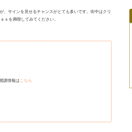
が、サインを見せるチャンスがとても多いです。街中はクリ
ｍａｓを満喫してみてください。
開講情報は
こちら