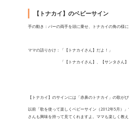
【トナカイ】のベビーサイン
手の動き：パーの両手を頭に乗せ、トナカイの角の様に
ママの語りかけ：「【トナカイさん】だよ！」
「【トナカイさん】、【サンタさん】と
【トナカイ】のサインには「赤鼻のトナカイ」の歌がぴ
以前「歌を使って楽しくベビーサイン（2012年5月）
さんも興味を持って見てくれますよ。ママも楽しく教え