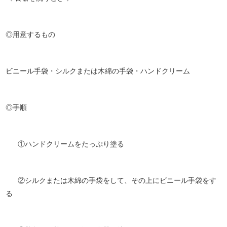
◎用意するもの
ビニール手袋・シルクまたは木綿の手袋・ハンドクリーム
◎手順
①ハンドクリームをたっぷり塗る
②シルクまたは木綿の手袋をして、その上にビニール手袋をす
る