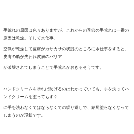
手荒れの原因は色々ありますが、これからの季節の手荒れは一番の
原因は乾燥。そして水仕事。
空気が乾燥して皮膚がカサカサの状態のところに水仕事をすると、
皮膚の脂が失われ皮膚のバリア
が破壊されてしまうことで手荒れがおきるそうです。
ハンドクリームを塗れば防げるのはわかっていても、手を洗ってハ
ンドクリームを塗ってもすぐ
に手を洗わなくてはならなくての繰り返しで、結局塗らなくなって
しまうのが現状です。