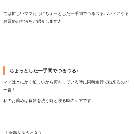
では忙しいママたちにちょっとした一手間でつるつるハンドになる
お薦めの方法をご紹介します♪
ちょっとした一手間でつるつる♪
ママはとにかく忙しいから何かしている時に同時進行で出来るのが
一番！
私のお薦めは食器を洗う時と寝る時のケアです。
《 食器を洗うとき 》