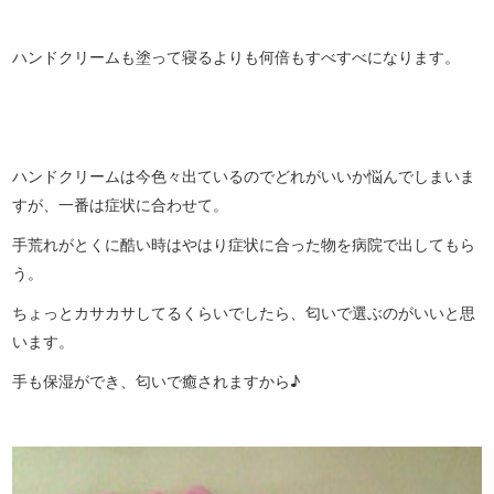
ハンドクリームも塗って寝るよりも何倍もすべすべになります。
ハンドクリームは今色々出ているのでどれがいいか悩んでしまいま
すが、一番は症状に合わせて。
手荒れがとくに酷い時はやはり症状に合った物を病院で出してもら
う。
ちょっとカサカサしてるくらいでしたら、匂いで選ぶのがいいと思
います。
手も保湿ができ、匂いで癒されますから♪