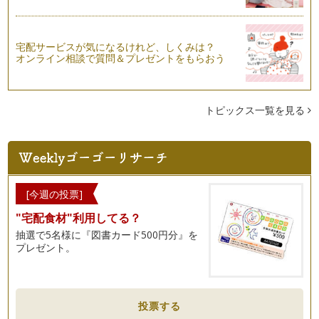
宅配サービスが気になるけれど、しくみは？
オンライン相談で質問＆プレゼントをもらおう
トピックス一覧を見る
[今週の投票]
"宅配食材"利用してる？
抽選で5名様に『図書カード500円分』を
プレゼント。
投票する