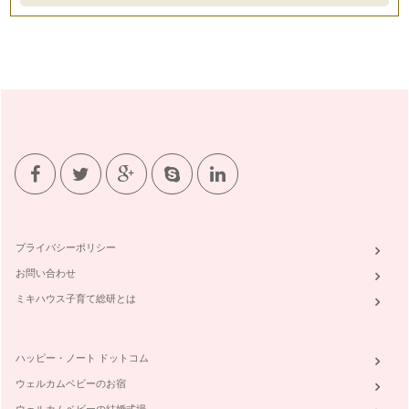
プライバシーポリシー
お問い合わせ
ミキハウス子育て総研とは
ハッピー・ノート ドットコム
ウェルカムベビーのお宿
ウェルカムベビーの結婚式場