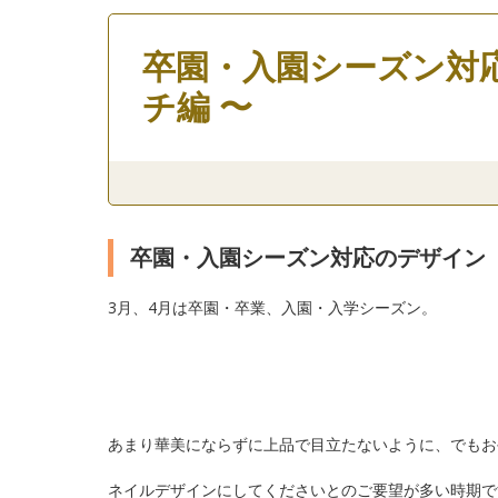
卒園・入園シーズン対
チ編 〜
卒園・入園シーズン対応のデザイ
3月、4月は卒園・卒業、入園・入学シーズン。
あまり華美にならずに上品で目立たないように、でもお
ネイルデザインにしてくださいとのご要望が多い時期で