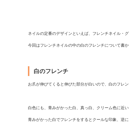
ネイルの定番のデザインといえば、フレンチネイル・グ
今回はフレンチネイルの中の白のフレンチについて書か
白のフレンチ
お爪が伸びてくると伸びた部分が白いので、白のフレン
白色にも、青みがかった白、真っ白、クリーム色に近い
青みがかった白でフレンチをするとクールな印象、逆に