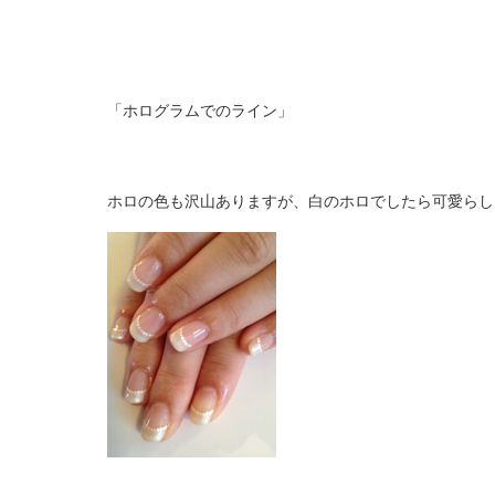
「ホログラムでのライン」
ホロの色も沢山ありますが、白のホロでしたら可愛らし