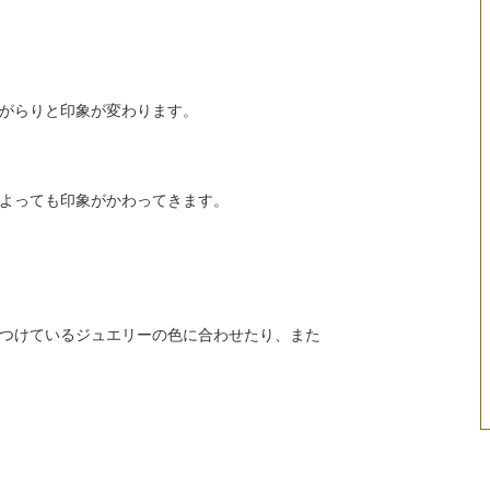
がらりと印象が変わります。
よっても印象がかわってきます。
つけているジュエリーの色に合わせたり、また