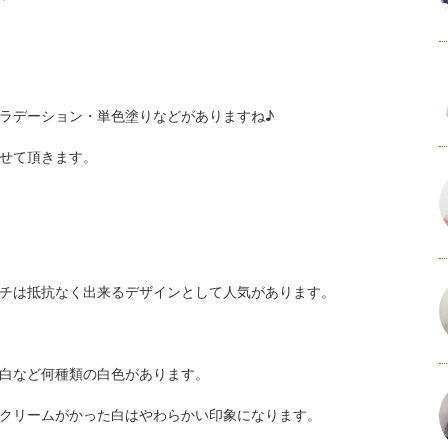
ラデーション・単色塗りなどがありますね♪
せて頂きます。
チは抵抗なく出来るデザインとして人気があります。
白など何種類の白色があります。
クリームがかった白はやわらかい印象になります。