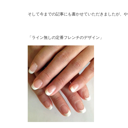
そして今までの記事にも書かせていただきましたが、や
「ライン無しの定番フレンチのデザイン」