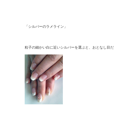
「シルバーのラメライン」
粒子の細かい白に近いシルバーを選ぶと、おとなし目だ