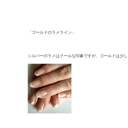
「ゴールドのラメライン」
シルバーのラメはクールな印象ですが、ゴールドは少