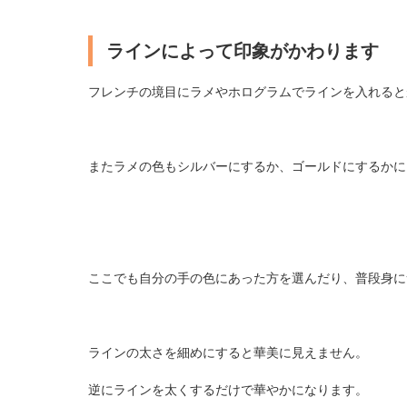
ラインによって印象がかわります
フレンチの境目にラメやホログラムでラインを入れると
またラメの色もシルバーにするか、ゴールドにするかに
ここでも自分の手の色にあった方を選んだり、普段身に
ラインの太さを細めにすると華美に見えません。
逆にラインを太くするだけで華やかになります。