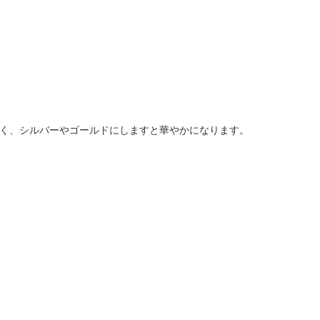
く、シルバーやゴールドにしますと華やかになります。