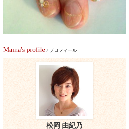
Mama's profile
/
プロフィール
松岡 由紀乃