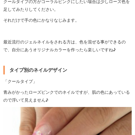
クールタイプの方がコーラルピンクにしたい場合は少しローズ色を
足してみたりしてください。
それだけで手の色にかなりなじみます。
最近流行のジェルネイルをされる方は、色を混ぜる事ができるの
で、自分にあうオリジナルカラーを作ったら楽しいですね♪
タイプ別のネイルデザイン
「クールタイプ」
青みがかったローズピンクでのネイルですが、肌の色にあっている
ので浮いて見えません♪