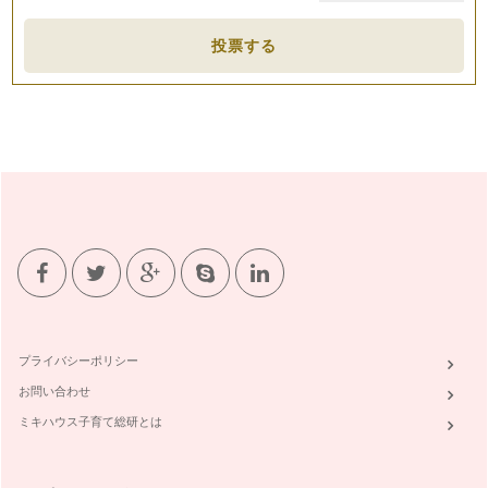
投票する
プライバシーポリシー
お問い合わせ
ミキハウス子育て総研とは