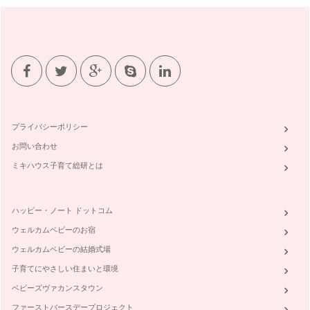
プライバシーポリシー
お問い合わせ
ミキハウス子育て総研とは
ハッピー・ノート ドットコム
ウェルカムベビーのお宿
ウェルカムベビーの結婚式場
子育てにやさしい住まいと環境
ベビーズヴァカンスタウン
ファーストバースデープロジェクト