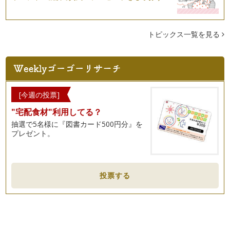
トピックス一覧を見る
[今週の投票]
"宅配食材"利用してる？
抽選で5名様に『図書カード500円分』を
プレゼント。
投票する