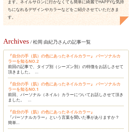
ます。ネイルサロンに行かなくても簡単に綺麗でHAPPYな気持
ちになれるデザインやカラーなどをご紹介させていただきま
す。
Archives
/
松岡 由紀乃さんの記事一覧
『自分の手（肌）の色にあったネイルカラー』 パーソナルカ
ラーを知るNO.2
前回の記事で、タイプ別（シーズン別）の特徴をお話しさせて
頂きました。 …
『自分の手（肌）の色にあったネイルカラー』 パーソナルカ
ラーを知るNO.1
前回、パーソナル（ネイル）カラーについてお話しさせて頂き
ました。 …
『自分の手（肌）の色にあったネイルカラー』
『パーソナルカラー』という言葉を聞いた事がありますか？
簡単…