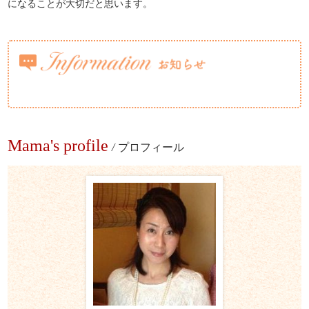
になることが大切だと思います。
Mama's profile
/
プロフィール