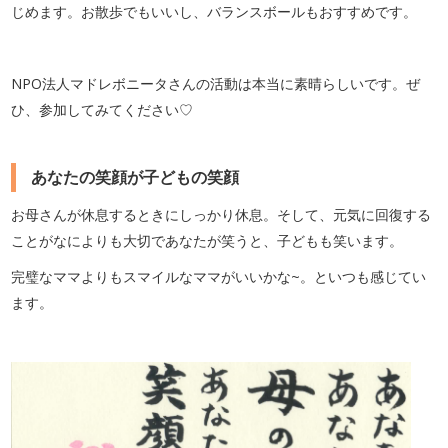
じめます。お散歩でもいいし、バランスボールもおすすめです。
NPO法人マドレボニータさんの活動は本当に素晴らしいです。ぜ
ひ、参加してみてください♡
あなたの笑顔が子どもの笑顔
お母さんが休息するときにしっかり休息。そして、元気に回復する
ことがなによりも大切であなたが笑うと、子どもも笑います。
完璧なママよりもスマイルなママがいいかな~。といつも感じてい
ます。