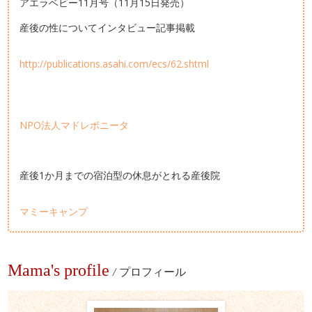
アエラベビー11月号（11月15日発売）
産後の性についてインタビュー記事掲載
http://publications.asahi.com/ecs/62.shtml
NPO法人マドレボニータ
産後1か月までの宿泊型の休息がとれる産後院
マミーキャンプ
Mama's profile
/
プロフィール