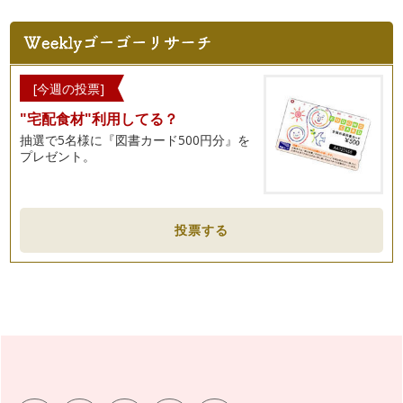
[今週の投票]
"宅配食材"利用してる？
抽選で5名様に『図書カード500円分』を
プレゼント。
投票する