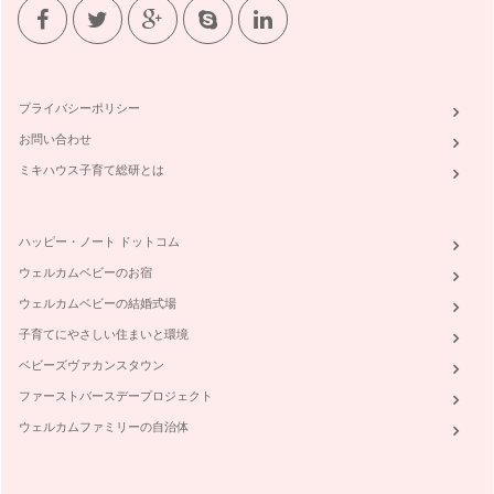
プライバシーポリシー
お問い合わせ
ミキハウス子育て総研とは
ハッピー・ノート ドットコム
ウェルカムベビーのお宿
ウェルカムベビーの結婚式場
子育てにやさしい住まいと環境
ベビーズヴァカンスタウン
ファーストバースデープロジェクト
ウェルカムファミリーの自治体