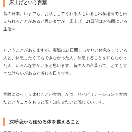
床上げという言葉
昔の日本。いまでも、お話ししてくれる人もいるし出産場所でも伝
えられることがあると思いますが、床上げ 21日間はお布団にいる
生活を
ということがありますが、実際に21日間しっかりと休息をしている
人と、休息したくてもできなかった人。休息することを知らなかっ
た人、いろんな方がいると思います。昔の人の言葉って、とても大
きな計らいがあると感じる日々です。
実際にゆっくり休むことが大切、かつ、リハビリテーションも大切
だということをもっと広く知らせたいと感じています。
深呼吸から始める体を整えること