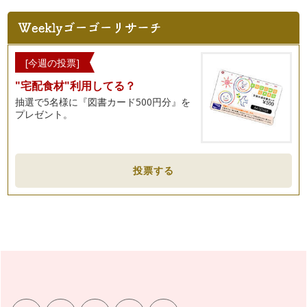
[今週の投票]
"宅配食材"利用してる？
抽選で5名様に『図書カード500円分』を
プレゼント。
投票する