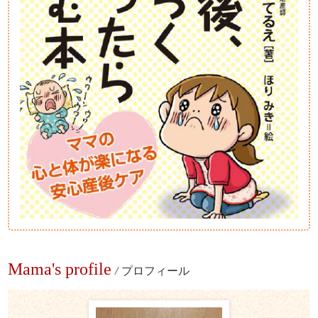
Mama's profile
/
プロフィール