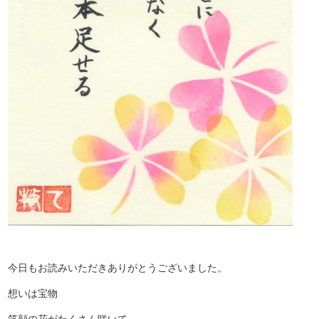
今日もお読みいただきありがとうございました。
想いは宝物
笑顔の花がたくさん咲いて