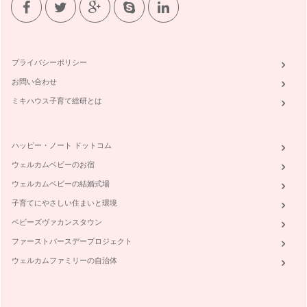
プライバシーポリシー
お問い合わせ
ミキハウス子育て総研とは
ハッピー・ノート ドットコム
ウェルカムベビーのお宿
ウェルカムベビーの結婚式場
子育てにやさしい住まいと環境
ベビーズヴァカンスタウン
ファーストバースデープロジェクト
ウェルカムファミリーの自治体