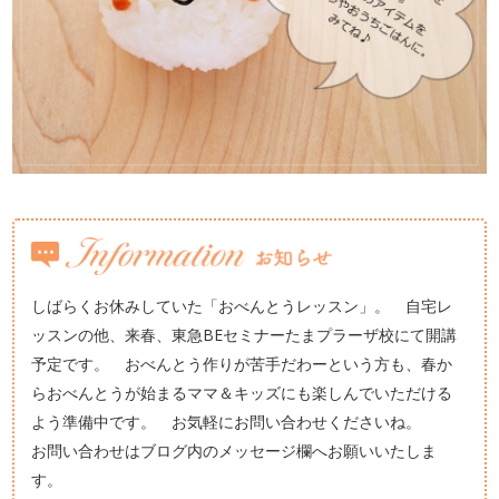
しばらくお休みしていた「おべんとうレッスン」。 自宅レ
ッスンの他、来春、東急BEセミナーたまプラーザ校にて開講
予定です。 おべんとう作りが苦手だわーという方も、春か
らおべんとうが始まるママ＆キッズにも楽しんでいただける
よう準備中です。 お気軽にお問い合わせくださいね。
お問い合わせはブログ内のメッセージ欄へお願いいたしま
す。