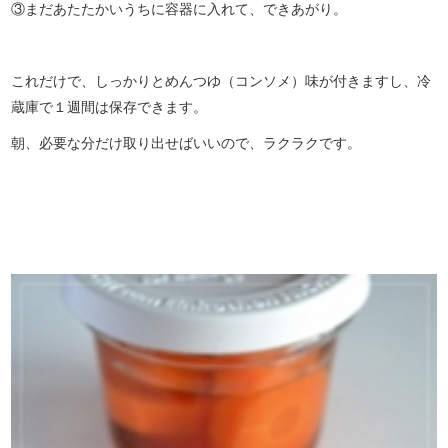
③まだあたたかいうちに容器に入れて、できあがり。
これだけで、しっかりとめんつゆ（コンソメ）味が付きますし、冷
蔵庫で１週間は保存できます。
朝、必要な分だけ取り出せばいいので、ラクラクです。