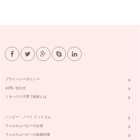
プライバシーポリシー
お問い合わせ
ミキハウス子育て総研とは
ハッピー・ノート ドットコム
ウェルカムベビーのお宿
ウェルカムベビーの結婚式場