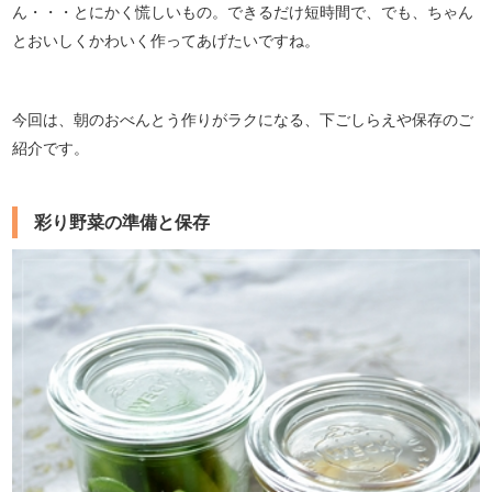
ん・・・とにかく慌しいもの。できるだけ短時間で、でも、ちゃん
とおいしくかわいく作ってあげたいですね。
今回は、朝のおべんとう作りがラクになる、下ごしらえや保存のご
紹介です。
彩り野菜の準備と保存