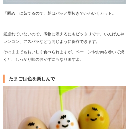
「固め」に茹でるので、朝はパッと型抜きでかわいくカット。
煮崩れていないので、煮物に添えるにもピッタリです。いんげんや
レンコン、アスパラなども同じように保存できます。
そのままでもおいしく食べられますが、ベーコンやお肉を巻いて焼
くと、しっかり味のおかずにもなりますよ。
たまごは色を楽しんで