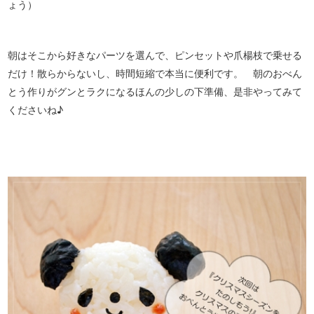
ょう）
朝はそこから好きなパーツを選んで、ピンセットや爪楊枝で乗せる
だけ！散らからないし、時間短縮で本当に便利です。 朝のおべん
とう作りがグンとラクになるほんの少しの下準備、是非やってみて
くださいね♪