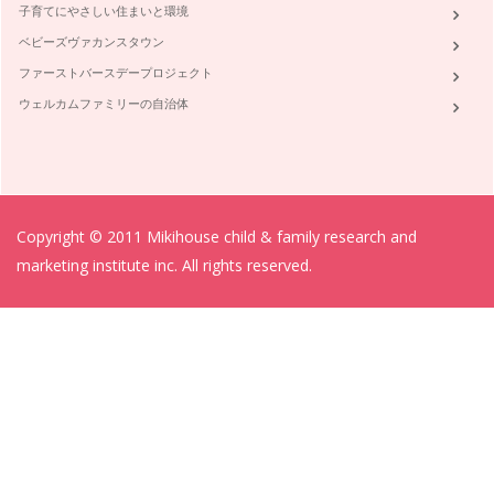
子育てにやさしい住まいと環境
ベビーズヴァカンスタウン
ファーストバースデープロジェクト
ウェルカムファミリーの自治体
Copyright © 2011 Mikihouse child & family research and
marketing institute inc. All rights reserved.