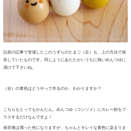
以前の記事で登場したこのうずらのたまご（左）も、上の方法で保
存していたものです。同じようにあたたかいうちに熱いめんつゆに
漬けて下さいね。
（右）の黄色はどうやって作るのか、わかりますか？
こちらもとってもかんたん。めんつゆ（コンソメ）にカレー粉をプ
ラスするだけなんですよ！
保存液は濁った色になりますが、ちゃんとキレイな黄色に染まりま