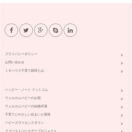
プライバシーポリシー
お問い合わせ
ミキハウス子育て総研とは
ハッピー・ノート ドットコム
ウェルカムベビーのお宿
ウェルカムベビーの結婚式場
子育てにやさしい住まいと環境
ベビーズヴァカンスタウン
ファーストバースデープロジェクト