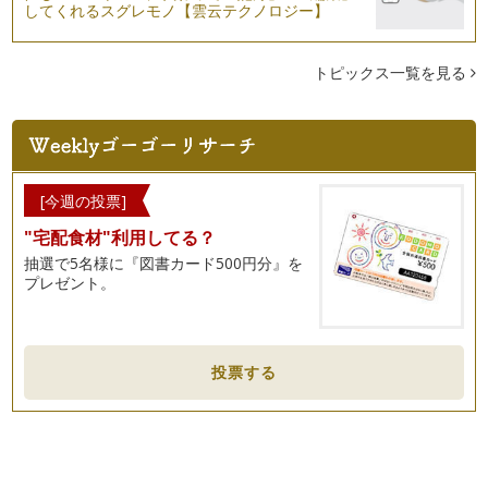
してくれるスグレモノ【雲云テクノロジー】
トピックス一覧を見る
[今週の投票]
"宅配食材"利用してる？
抽選で5名様に『図書カード500円分』を
プレゼント。
投票する